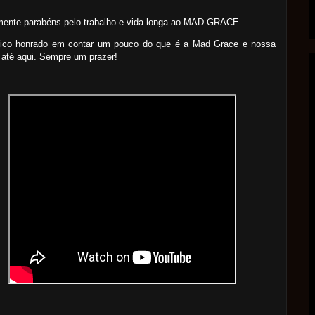
mente parabéns pelo trabalho e vida longa ao MAD GRACE.
fico honrado em contar um pouco do que é a Mad Grace e nossa
 até aqui. Sempre um prazer!