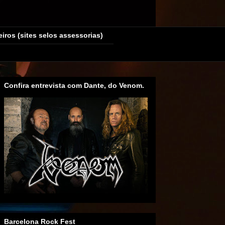
eiros (sites selos assessorias)
Confira entrevista com Dante, do Venom.
Barcelona Rock Fest