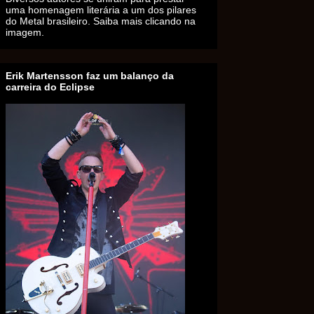
uma homenagem literária a um dos pilares
do Metal brasileiro. Saiba mais clicando na
imagem.
Erik Martensson faz um balanço da
carreira do Eclipse