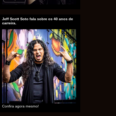
Jeff Scott Soto fala sobre os 40 anos de
carreira.
Confira agora mesmo!