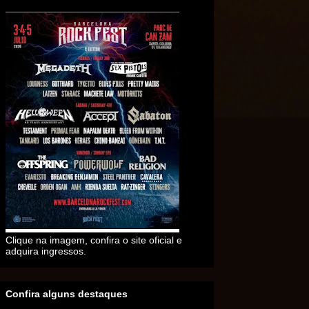
Clique na imagem, confira o site oficial e
adquira ingressos.
Confira alguns destaques