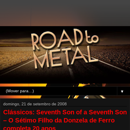
▼
domingo, 21 de setembro de 2008
Clássicos: Seventh Son of a Seventh Son
– O Sétimo Filho da Donzela de Ferro
completa 20 anos