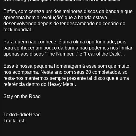
Enfim, com certeza um dos melhores discos da banda e que
apresenta bem a “evolução” que a banda estava
desenvolvendo depois de ter descambado no cenário do
rock mundial.
Para quem não conhece, é uma ótima oportunidade, pois
para conhecer um pouco da banda não podemos nos limitar
apenas aos discos “The Number...” e “Fear of the Dark”...
Essa é nossa pequena homenagem à esse som que muito
nos acompanha. Neste ano com seus 20 completados, só
resta-nos mantermos sempre presente tal disco que é uma
referência dentro do Heavy Metal.
Stay on the Road
Texto:EddieHead
Track List: