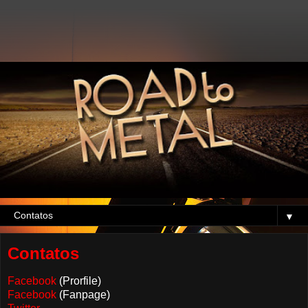
▼
Contatos
Facebook
(Prorfile)
Facebook
(Fanpage)