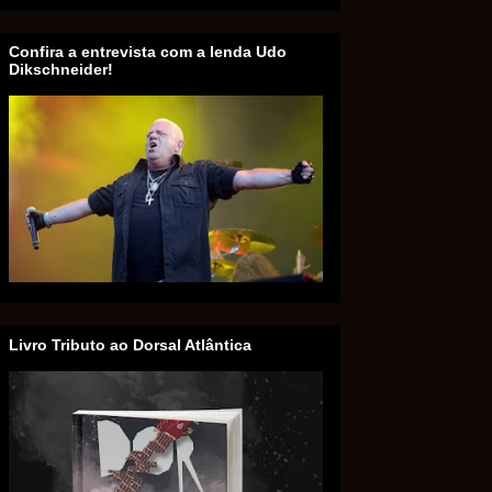
Confira a entrevista com a lenda Udo
Dikschneider!
Livro Tributo ao Dorsal Atlântica