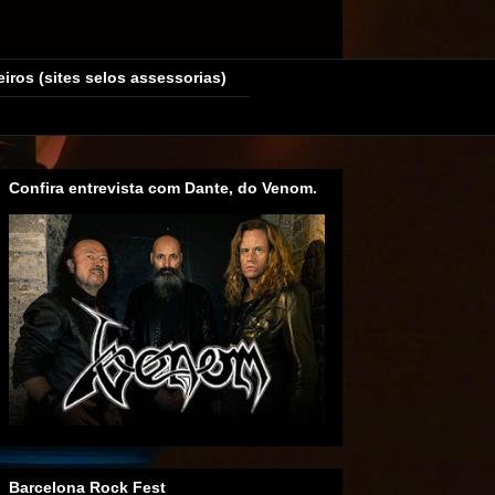
eiros (sites selos assessorias)
Confira entrevista com Dante, do Venom.
Barcelona Rock Fest