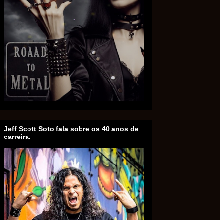
Jeff Scott Soto fala sobre os 40 anos de
carreira.