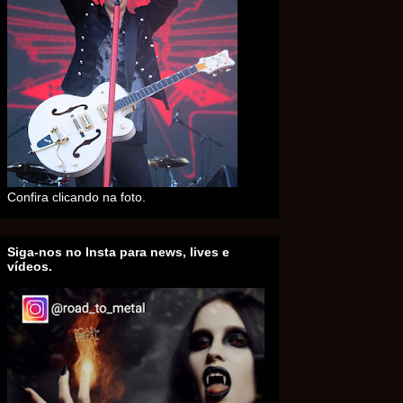
Confira clicando na foto.
Siga-nos no Insta para news, lives e
vídeos.