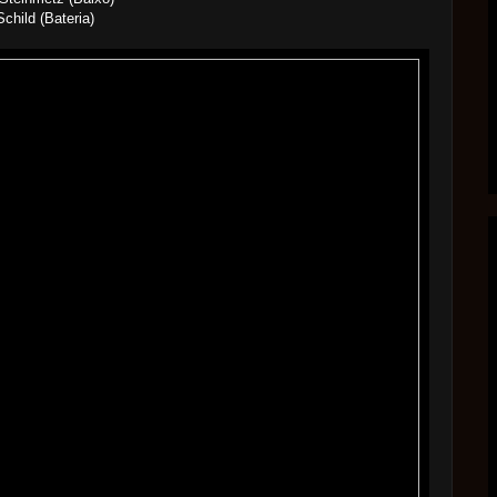
Schild (Bateria)