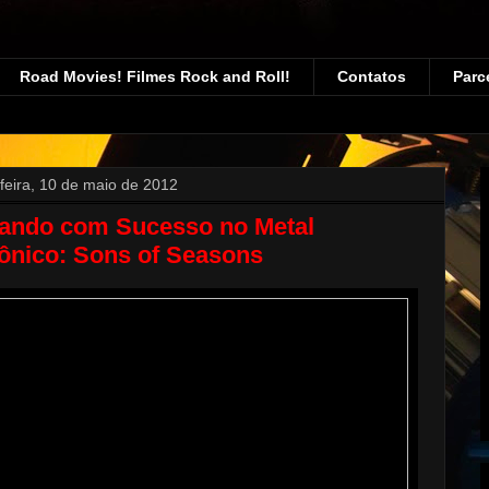
Road Movies! Filmes Rock and Roll!
Contatos
Parc
-feira, 10 de maio de 2012
ando com Sucesso no Metal
ônico: Sons of Seasons