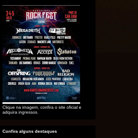
Clique na imagem, confira o site oficial e
adquira ingressos.
Confira alguns destaques