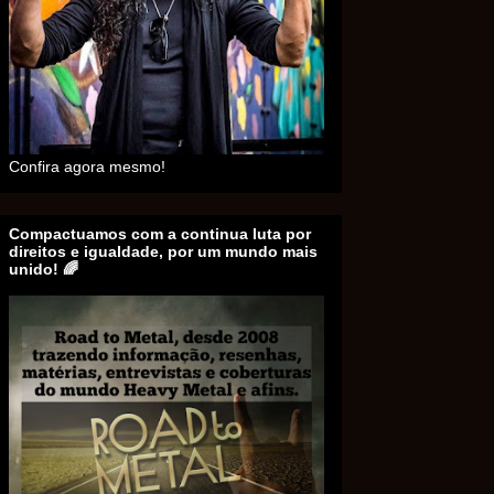
Confira agora mesmo!
Compactuamos com a continua luta por
direitos e igualdade, por um mundo mais
unido! 🌈