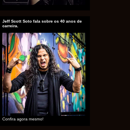
Jeff Scott Soto fala sobre os 40 anos de
carreira.
Confira agora mesmo!