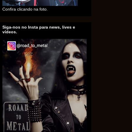
Confira clicando na foto.
Siga-nos no Insta para news, lives e
vídeos.