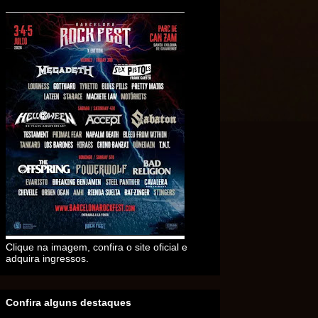
Clique na imagem, confira o site oficial e
adquira ingressos.
Confira alguns destaques