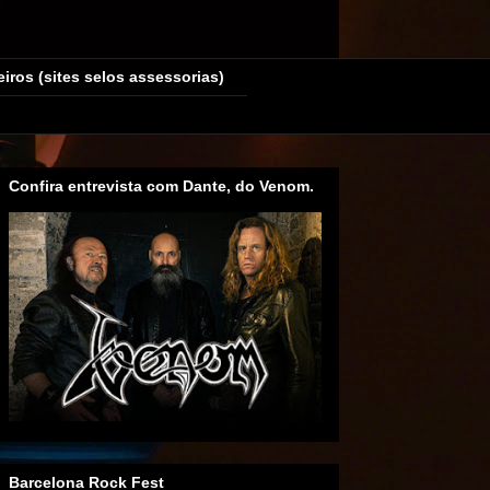
eiros (sites selos assessorias)
Confira entrevista com Dante, do Venom.
Barcelona Rock Fest