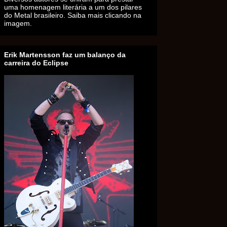
uma homenagem literária a um dos pilares
do Metal brasileiro. Saiba mais clicando na
imagem.
Erik Martensson faz um balanço da
carreira do Eclipse