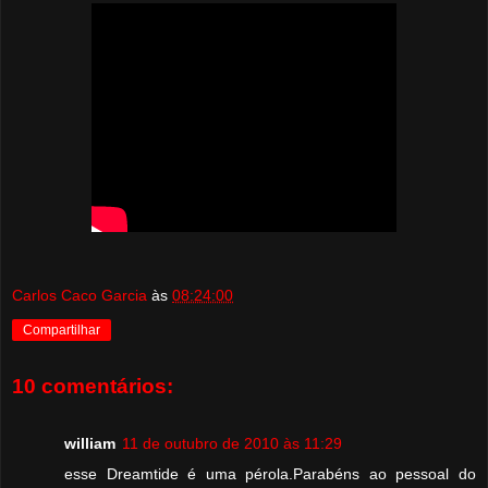
Carlos Caco Garcia
às
08:24:00
Compartilhar
10 comentários:
william
11 de outubro de 2010 às 11:29
esse Dreamtide é uma pérola.Parabéns ao pessoal do