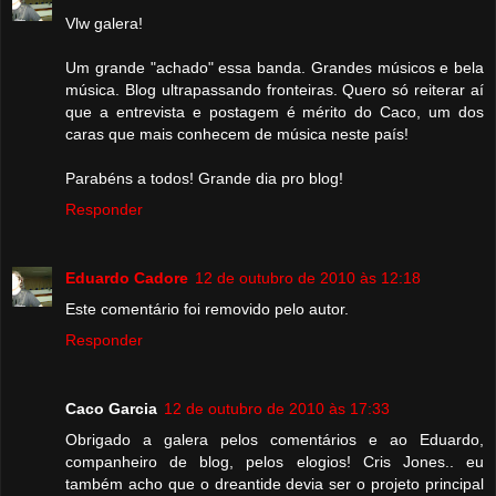
Vlw galera!
Um grande "achado" essa banda. Grandes músicos e bela
música. Blog ultrapassando fronteiras. Quero só reiterar aí
que a entrevista e postagem é mérito do Caco, um dos
caras que mais conhecem de música neste país!
Parabéns a todos! Grande dia pro blog!
Responder
Eduardo Cadore
12 de outubro de 2010 às 12:18
Este comentário foi removido pelo autor.
Responder
Caco Garcia
12 de outubro de 2010 às 17:33
Obrigado a galera pelos comentários e ao Eduardo,
companheiro de blog, pelos elogios! Cris Jones.. eu
também acho que o dreantide devia ser o projeto principal