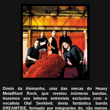
Direto da Alemanha, uma das mecas do Heavy
Metal/Hard Rock, que revelou inúmeras bandas,
trazemos aos leitores entrevista exclusiva com o
vocalista Olaf Senkbeil, desta fantástica banda
DREAMTIDE, formado por integrantes do, não menos