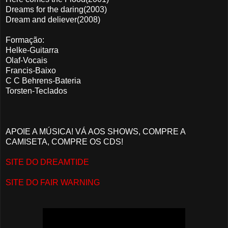
Dreams for the daring(2003)
Dream and deliever(2008)
Formação:
Helke-Guitarra
Olaf-Vocais
Francis-Baixo
C C Behrens-Bateria
Torsten-Teclados
APOIE A MÚSICA! VÁ AOS SHOWS, COMPRE A
CAMISETA, COMPRE OS CDS!
SITE DO DREAMTIDE
SITE DO FAIR WARNING