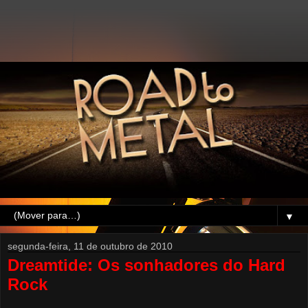
▼
segunda-feira, 11 de outubro de 2010
Dreamtide: Os sonhadores do Hard
Rock