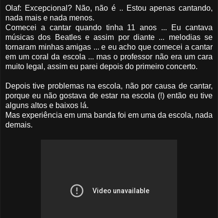
Olaf: Excepcional? Não, não é .. Estou apenas cantando,
nada mais e nada menos.
Comecei a cantar quando tinha 11 anos ... Eu cantava
músicas dos Beatles e assim por diante ... melodias se
tornaram minhas amigas ... e eu acho que comecei a cantar
em um coral da escola ... mas o professor não era um cara
muito legal, assim eu parei depois do primeiro concerto.
Depois tive problemas na escola, não por causa de cantar,
porque eu não gostava de estar na escola (!) então eu tive
alguns altos e baixos lá.
Mas experiência em uma banda foi em uma da escola, nada
demais.