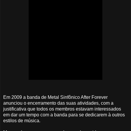
Em 2009 a banda de Metal Sinfônico After Forever
anunciou o encerramento das suas atividades, com a
justificativa que todos os membros estavam interessados
em dar um tempo com a banda para se dedicarem à outros
estilos de música.