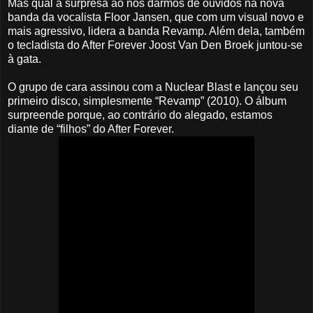
Mas qual a surpresa ao nos darmos de ouvidos na nova
banda da vocalista Floor Jansen, que com um visual novo e
mais agressivo, lidera a banda Revamp. Além dela, também
o tecladista do After Forever Joost Van Den Broek juntou-se
à gata.
O grupo de cara assinou com a Nuclear Blast e lançou seu
primeiro disco, simplesmente “Revamp” (2010). O álbum
surpreende porque, ao contrário do alegado, estamos
diante de “filhos” do After Forever.