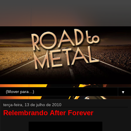
▼
terça-feira, 13 de julho de 2010
Relembrando After Forever