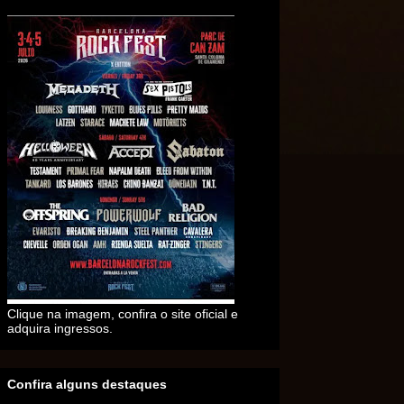
Clique na imagem, confira o site oficial e
adquira ingressos.
Confira alguns destaques