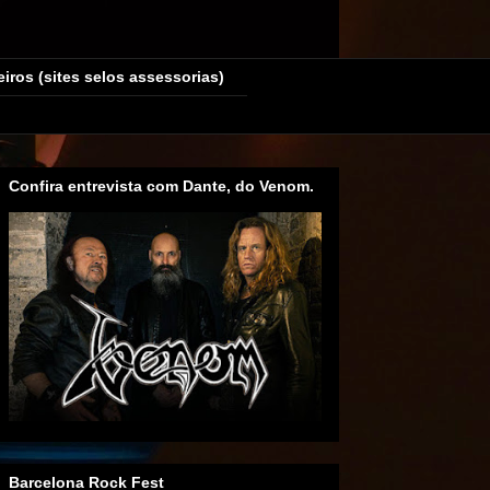
eiros (sites selos assessorias)
Confira entrevista com Dante, do Venom.
Barcelona Rock Fest