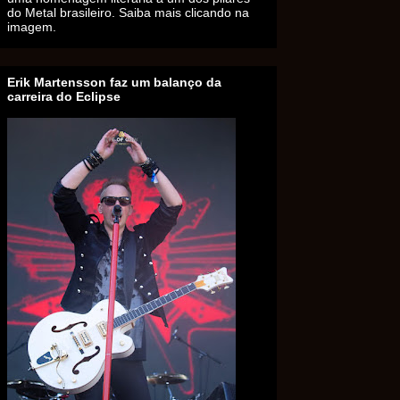
do Metal brasileiro. Saiba mais clicando na
imagem.
Erik Martensson faz um balanço da
carreira do Eclipse