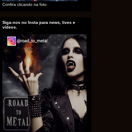
Confira clicando na foto.
Siga-nos no Insta para news, lives e
vídeos.