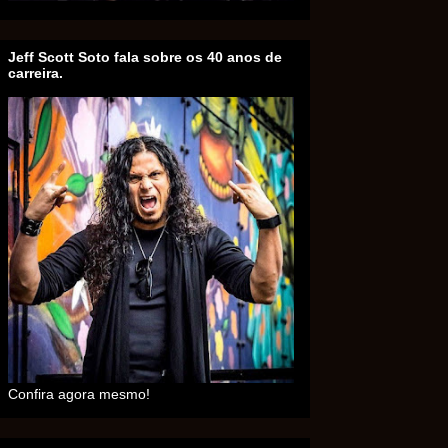
Jeff Scott Soto fala sobre os 40 anos de
carreira.
Confira agora mesmo!