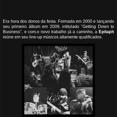
Era hora dos donos da festa. Formada em 2000 e lançando
seu primeiro álbum em 2009, intitulado "Getting Down to
Business", e com.o novo trabalho já a caminho, a
Epitaph
reúne em seu line-up músicos altamente qualificados.