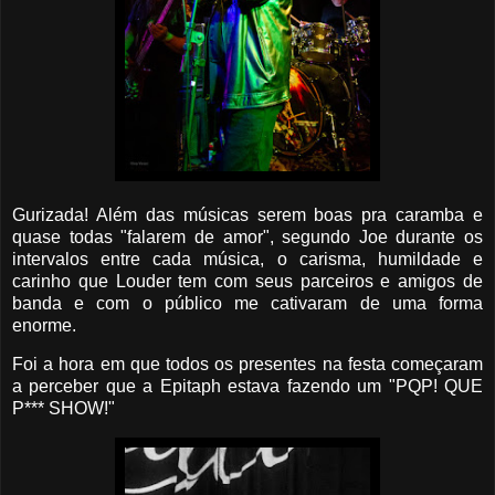
Gurizada! Além das músicas serem boas pra caramba e
quase todas "falarem de amor", segundo Joe durante os
intervalos entre cada música, o carisma, humildade e
carinho que Louder tem com seus parceiros e amigos de
banda e com o público me cativaram de uma forma
enorme.
Foi a hora em que todos os presentes na festa começaram
a perceber que a Epitaph estava fazendo um "PQP! QUE
P*** SHOW!"