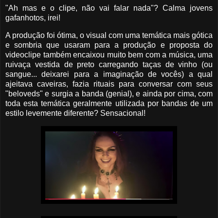
"Ah mas e o clipe, não vai falar nada"? Calma jovens
gafanhotos, irei!
A produção foi ótima, o visual com uma temática mais gótica
e sombria que usaram para a produção e proposta do
videoclipe também encaixou muito bem com a música, uma
ruivaça vestida de preto carregando taças de vinho (ou
sangue... deixarei para a imaginação de vocês) a qual
ajeitava caveiras, fazia rituais para conversar com seus
"beloveds" e surgia a banda (genial), e ainda por cima, com
toda esta temática geralmente utilizada por bandas de um
estilo levemente diferente? Sensacional!