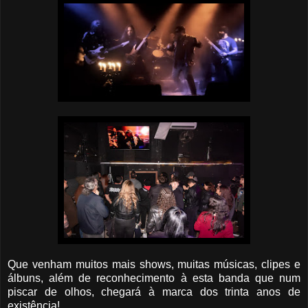
Que venham muitos mais shows, muitas músicas, clipes e
álbuns, além de reconhecimento à esta banda que num
piscar de olhos, chegará à marca dos trinta anos de
existência!