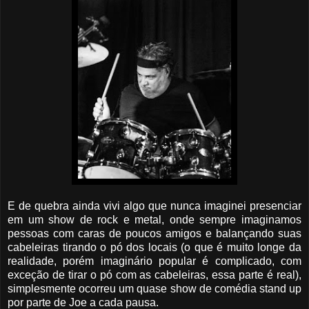
E de quebra ainda vivi algo que nunca imaginei presenciar
em um show de rock e metal, onde sempre imaginamos
pessoas com caras de poucos amigos e balançando suas
cabeleiras tirando o pó dos locais (o que é muito longe da
realidade, porém imaginário popular é complicado, com
exceção de tirar o pó com as cabeleiras, essa parte é real),
simplesmente ocorreu um quase show de comédia stand up
por parte de Joe a cada pausa.