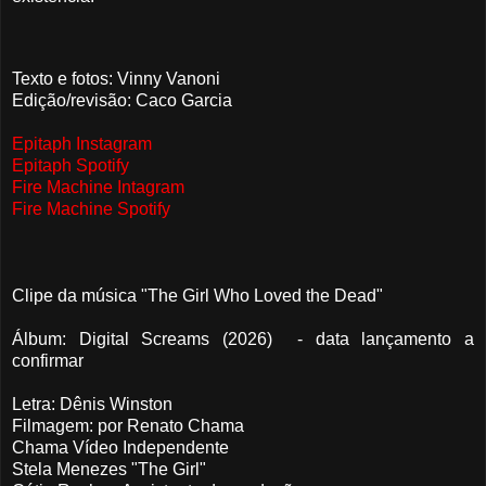
Texto e fotos: Vinny Vanoni
Edição/revisão: Caco Garcia
Epitaph Instagram
Epitaph Spotify
Fire Machine Intagram
Fire Machine Spotify
Clipe da música "The Girl Who Loved the Dead"
Álbum: Digital Screams (2026) - data lançamento a
confirmar
Letra: Dênis Winston
Filmagem: por Renato Chama
Chama Vídeo Independente
Stela Menezes "The Girl"