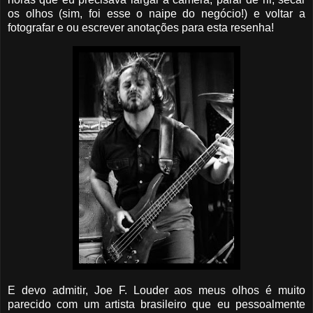
os olhos (sim, foi esse o naipe do negócio!) e voltar a
fotografar e ou escrever anotações para esta resenha!
E devo admitir, Joe F. Louder aos meus olhos é muito
parecido com um artista brasileiro que eu pessoalmente