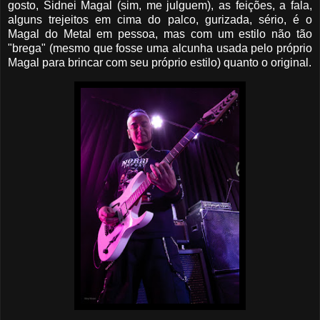
gosto, Sidnei Magal (sim, me julguem), as feições, a fala,
alguns trejeitos em cima do palco, gurizada, sério, é o
Magal do Metal em pessoa, mas com um estilo não tão
"brega" (mesmo que fosse uma alcunha usada pelo próprio
Magal para brincar com seu próprio estilo) quanto o original.