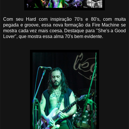
Com seu Hard com inspiração 70's e 80's, com muita
pegada e groove, essa nova formação da Fire Machine se
mostra cada vez mais coesa. Destaque para "She's a Good
Lover", que mostra essa alma 70's bem evidente.