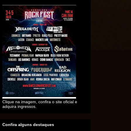
Clique na imagem, confira o site oficial e
adquira ingressos.
Confira alguns destaques