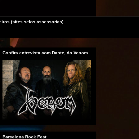
eiros (sites selos assessorias)
Confira entrevista com Dante, do Venom.
Barcelona Rock Fest