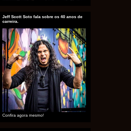
Jeff Scott Soto fala sobre os 40 anos de
carreira.
Confira agora mesmo!