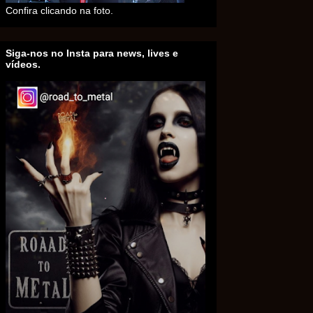
Confira clicando na foto.
Siga-nos no Insta para news, lives e
vídeos.