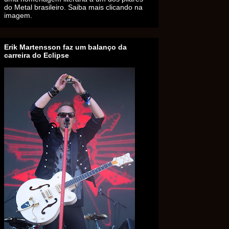
do Metal brasileiro. Saiba mais clicando na
imagem.
Erik Martensson faz um balanço da
carreira do Eclipse