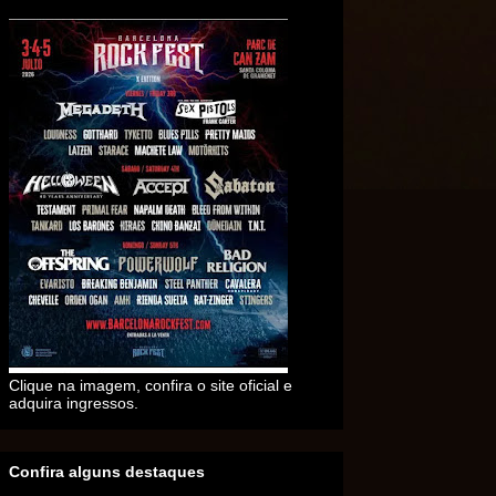
Clique na imagem, confira o site oficial e
adquira ingressos.
Confira alguns destaques