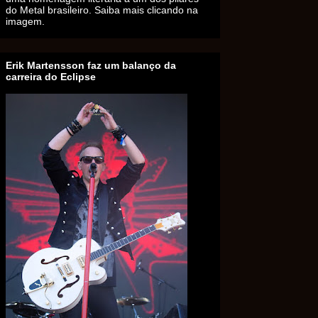
do Metal brasileiro. Saiba mais clicando na
imagem.
Erik Martensson faz um balanço da
carreira do Eclipse