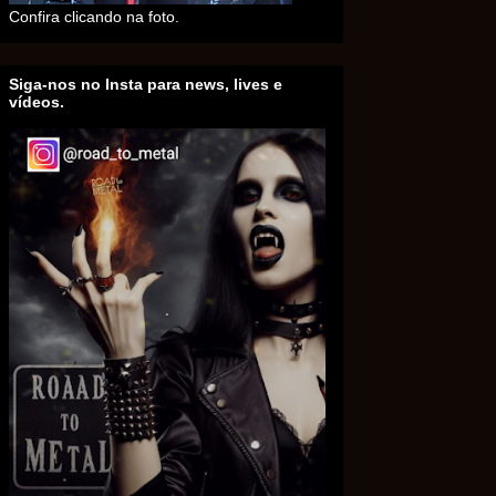
Confira clicando na foto.
Siga-nos no Insta para news, lives e
vídeos.