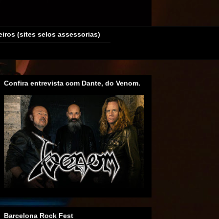
eiros (sites selos assessorias)
Confira entrevista com Dante, do Venom.
Barcelona Rock Fest