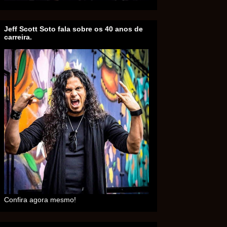
Jeff Scott Soto fala sobre os 40 anos de
carreira.
Confira agora mesmo!