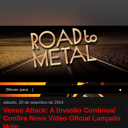
▼
sábado, 20 de setembro de 2014
Venus Attack: A Invasão Continua!
Confira Novo Vídeo Oficial Lançado
Hoje.