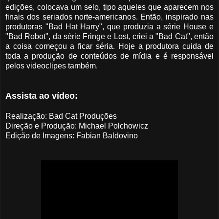
edições, colocava um selo, tipo aqueles que aparecem nos
finais dos seriados norte-americanos. Então, inspirado nas
produtoras "Bad Hat Harry", que produzia a série House e
"Bad Robot", da série Fringe e Lost, criei a "Bad Cat", então
a coisa começou a ficar séria. Hoje a produtora cuida de
toda a produção de conteúdos de mídia e é responsável
pelos videoclipes também.
Assista ao vídeo:
Realização: Bad Cat Produções
Direção e Produção: Michael Polchowicz
Edição de Imagens: Fabian Baldovino