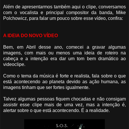
Além de apresentarmos também aqui o clipe, conversamos
com o vocalista e principal compositor da banda, Mike
Polchowicz, para falar um pouco sobre esse vídeo, confira:
A IDEIA DO NOVO VÍDEO
Bem, em Abril desse ano, comecei a gravar algumas
imagens, com mais ou menos uma ideia de roteiro na
cabeça e a intenção era dar um tom bem dramático ao
videoclipe.
Como o tema da música é forte e realista, fala sobre o que
está acontecendo ao planeta devido as ação humana, as
imagens tinham que ser fortes igualmente.
Talvez algumas pessoas fiquem chocadas e não consigam
assistir esse clipe mais de uma vez, mas a intenção é,
alertar sobre o que está acontecendo. É a realidade.