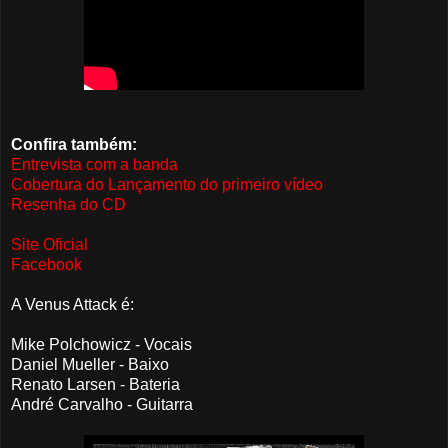
Confira também:
Entrevista com a banda
Cobertura do Lançamento do primeiro vídeo
Resenha do CD
Site Oficial
Facebook
A Venus Attack é:
Mike Polchowicz - Vocais
Daniel Mueller - Baixo
Renato Larsen - Bateria
André Carvalho - Guitarra