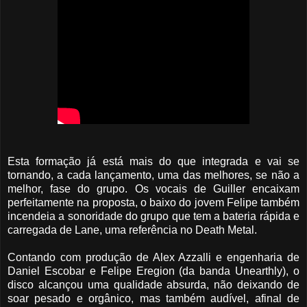
Esta formação já está mais do que integrada e vai se
tornando, a cada lançamento, uma das melhores, se não a
melhor, fase do grupo. Os vocais de Guiller encaixam
perfeitamente na proposta, o baixo do jovem Felipe também
incendeia a sonoridade do grupo que tem a bateria rápida e
carregada de Lane, uma referência no Death Metal.
Contando com produção de Alex Azzalli e engenharia de
Daniel Escobar e Felipe Eregion (da banda Unearthly), o
disco alcançou uma qualidade absurda, não deixando de
soar pesado e orgânico, mas também audível, afinal de