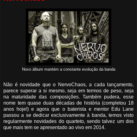
Novo álbum mantém a constante evolução da banda
Não é novidade que o NervoChaos, a cada lançamento,
parece superar a si mesmo, seja em termos de peso, seja
na maturidade das composições. Também pudera, esse
nome tem quase duas décadas de história (completou 18
anos hoje!) e agora que o baterista e mentor Edu Lane
passou a se dedicar exclusivamente à banda, temos visto
regularmente novidades do quarteto, sendo talvez um dos
que mais tem se apresentado ao vivo em 2014.