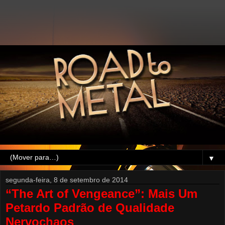
▼
segunda-feira, 8 de setembro de 2014
“The Art of Vengeance”: Mais Um
Petardo Padrão de Qualidade
Nervochaos