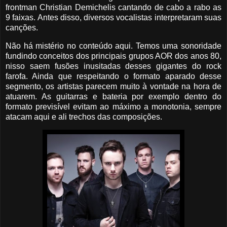
frontman Christian Demichelis cantando de cabo a rabo as
9 faixas. Antes disso, diversos vocalistas interpretaram suas
canções.
Não há mistério no conteúdo aqui. Temos uma sonoridade
fundindo conceitos dos principais grupos AOR dos anos 80,
nisso saem fusões inusitadas desses gigantes do rock
farofa. Ainda que respeitando o formato aparado desse
segmento, os artistas parecem muito à vontade na hora de
atuarem. As guitarras e bateria por exemplo dentro do
formato previsível evitam ao máximo a monotonia, sempre
atacam aqui e ali trechos das composições.