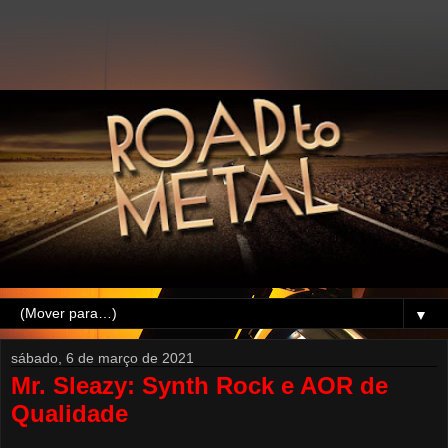
▼
sábado, 6 de março de 2021
Mr. Sleazy: Synth Rock e AOR de
Qualidade