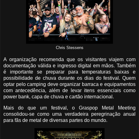
Chris Stessens
A organização recomenda que os visitantes viajem com
documentação válida e ingresso digital em mãos. Também
é importante se preparar para temperaturas baixas e
possibilidade de chuva durante os dias do festival. Quem
optar pelo camping deve organizar barraca e equipamentos
com antecedência, além de levar itens essenciais como
power bank, capa de chuva e cartão internacional.
Mais do que um festival, o Graspop Metal Meeting
consolidou-se como uma verdadeira peregrinação anual
para fãs de metal de diversas partes do mundo.