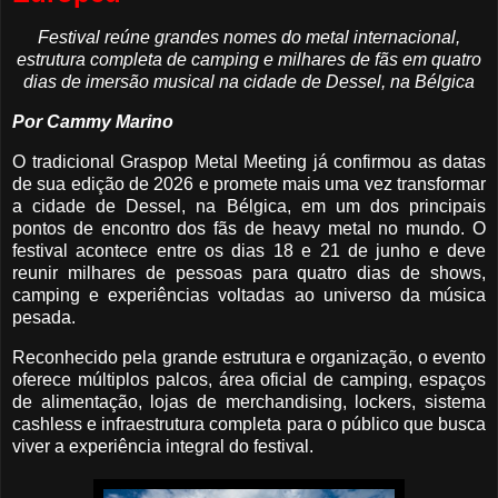
Festival reúne grandes nomes do metal internacional,
estrutura completa de camping e milhares de fãs em quatro
dias de imersão musical na cidade de Dessel, na Bélgica
Por Cammy Marino
O tradicional Graspop Metal Meeting já confirmou as datas
de sua edição de 2026 e promete mais uma vez transformar
a cidade de Dessel, na Bélgica, em um dos principais
pontos de encontro dos fãs de heavy metal no mundo. O
festival acontece entre os dias 18 e 21 de junho e deve
reunir milhares de pessoas para quatro dias de shows,
camping e experiências voltadas ao universo da música
pesada.
Reconhecido pela grande estrutura e organização, o evento
oferece múltiplos palcos, área oficial de camping, espaços
de alimentação, lojas de merchandising, lockers, sistema
cashless e infraestrutura completa para o público que busca
viver a experiência integral do festival.