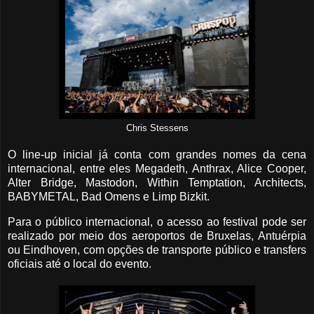
Chris Stessens
O line-up inicial já conta com grandes nomes da cena
internacional, entre eles Megadeth, Anthrax, Alice Cooper,
Alter Bridge, Mastodon, Within Temptation, Architects,
BABYMETAL, Bad Omens e Limp Bizkit.
Para o público internacional, o acesso ao festival pode ser
realizado por meio dos aeroportos de Bruxelas, Antuérpia
ou Eindhoven, com opções de transporte público e transfers
oficiais até o local do evento.