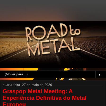
▼
quarta-feira, 27 de maio de 2026
Graspop Metal Meeting: A
Experiência Definitiva do Metal
Europeu