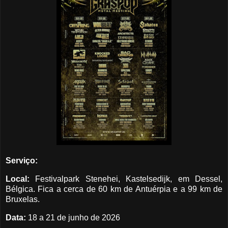
Serviço:
Local:
Festivalpark Stenehei, Kastelsedijk, em Dessel,
Bélgica. Fica a cerca de 60 km de Antuérpia e a 99 km de
Bruxelas.
Data:
18 a 21 de junho de 2026