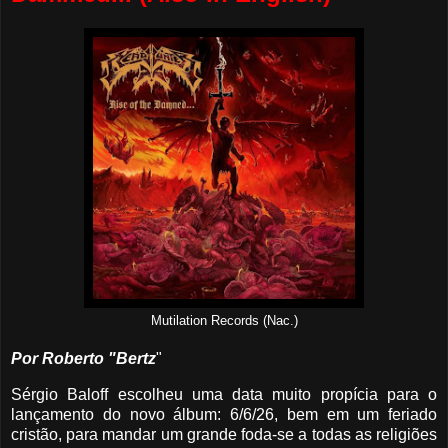
Mutilation Records (Nac.)
Por Roberto "Bertz
"
Sérgio Baloff escolheu uma data muito propícia para o
lançamento do novo álbum: 6/6/26, bem em um feriado
cristão, para mandar um grande foda-se a todas as religiões