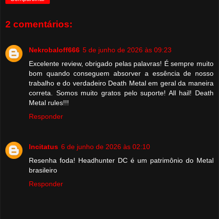
2 comentários:
Nekrobaloff666
5 de junho de 2026 às 09:23
Excelente review, obrigado pelas palavras! É sempre muito
bom quando conseguem absorver a essência de nosso
trabalho e do verdadeiro Death Metal em geral da maneira
correta. Somos muito gratos pelo suporte! All hail! Death
Metal rules!!!
Responder
Incitatus
6 de junho de 2026 às 02:10
Resenha foda! Headhunter DC é um patrimônio do Metal
brasileiro
Responder