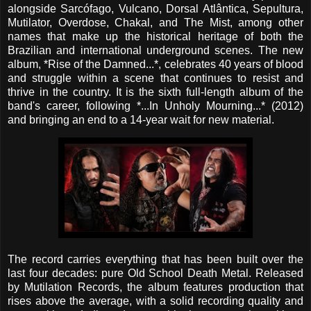
alongside Sarcófago, Vulcano, Dorsal Atlântica, Sepultura,
Mutilator, Overdose, Chakal, and The Mist, among other
names that make up the historical heritage of both the
Brazilian and international underground scenes. The new
album, *Rise of the Damned...*, celebrates 40 years of blood
and struggle within a scene that continues to resist and
thrive in the country. It is the sixth full-length album of the
band's career, following *...In Unholy Mourning...* (2012)
and bringing an end to a 14-year wait for new material.
The record carries everything that has been built over the
last four decades: pure Old School Death Metal. Released
by Mutilation Records, the album features production that
rises above the average, with a solid recording quality and