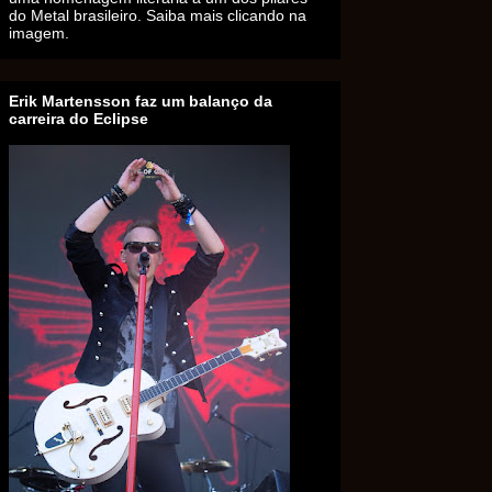
do Metal brasileiro. Saiba mais clicando na
imagem.
Erik Martensson faz um balanço da
carreira do Eclipse