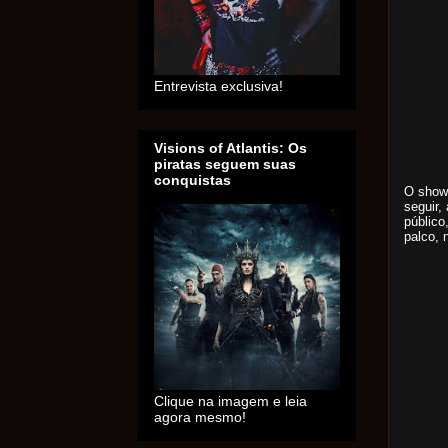
Entrevista exclusiva!
Visions of Atlantis: Os
piratas seguem suas
conquistas
O show 
seguir,
público
palco, 
Clique na imagem e leia
agora mesmo!