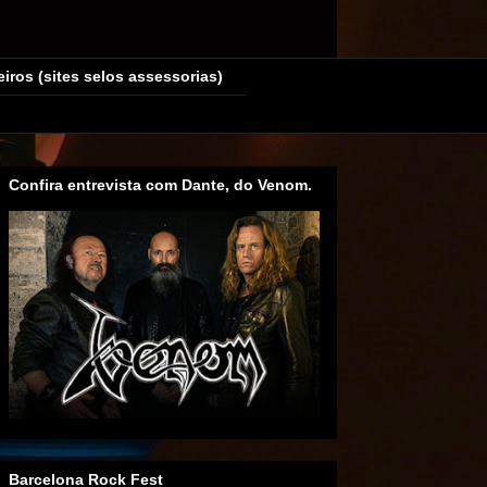
eiros (sites selos assessorias)
Confira entrevista com Dante, do Venom.
Barcelona Rock Fest