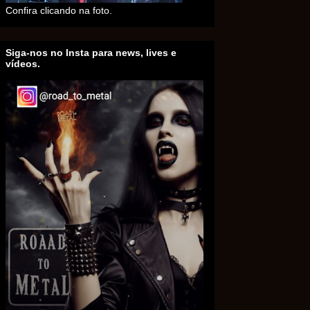
Confira clicando na foto.
Siga-nos no Insta para news, lives e
vídeos.