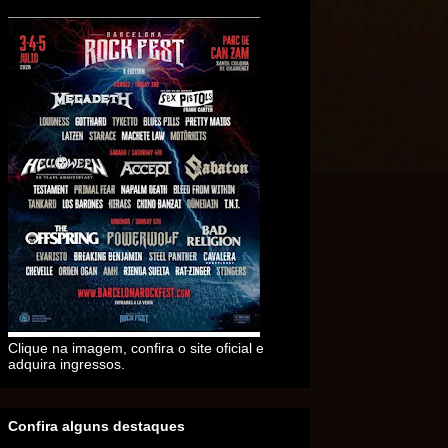
Clique na imagem, confira o site oficial e
adquira ingressos.
Confira alguns destaques