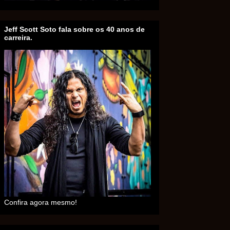
Jeff Scott Soto fala sobre os 40 anos de
carreira.
Confira agora mesmo!