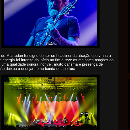
do Mastodon foi digno de ser co-headliner da atração que vinha a
 a energia foi intensa do início ao fim e teve as melhores reações do
, uma qualidade sonora incrível, muito carisma e presença de
não deixou a desejar como banda de abertura.