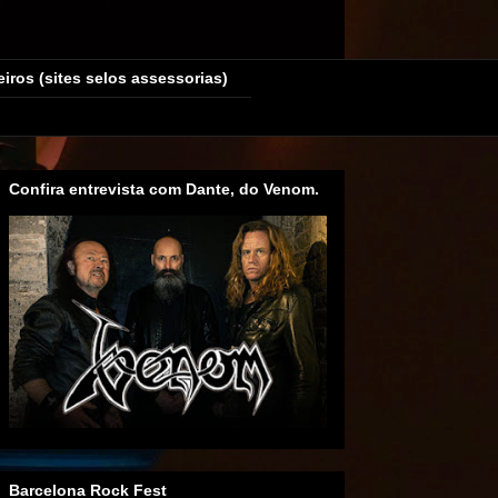
eiros (sites selos assessorias)
Confira entrevista com Dante, do Venom.
Barcelona Rock Fest