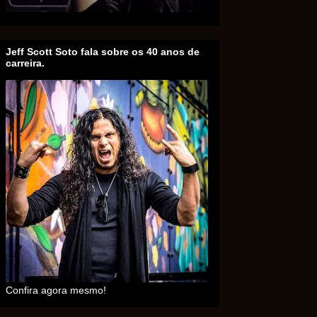
Jeff Scott Soto fala sobre os 40 anos de
carreira.
Confira agora mesmo!