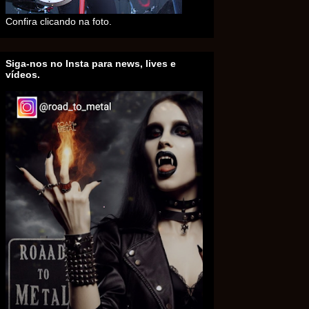
Confira clicando na foto.
Siga-nos no Insta para news, lives e
vídeos.