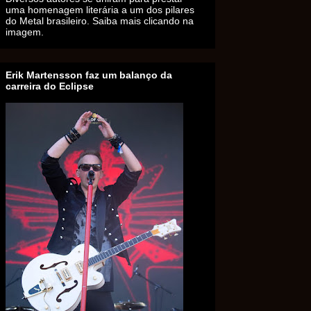
uma homenagem literária a um dos pilares
do Metal brasileiro. Saiba mais clicando na
imagem.
Erik Martensson faz um balanço da
carreira do Eclipse