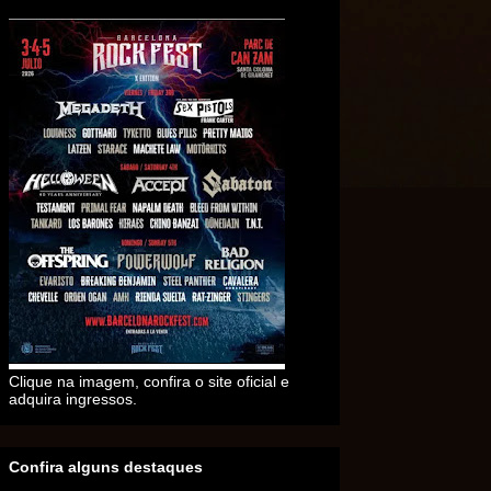
Clique na imagem, confira o site oficial e
adquira ingressos.
Confira alguns destaques