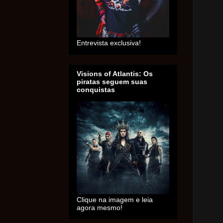
Entrevista exclusiva!
Visions of Atlantis: Os
piratas seguem suas
conquistas
Clique na imagem e leia
agora mesmo!