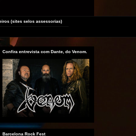
eiros (sites selos assessorias)
Confira entrevista com Dante, do Venom.
Barcelona Rock Fest