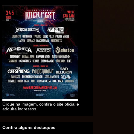
Clique na imagem, confira o site oficial e
adquira ingressos.
Confira alguns destaques