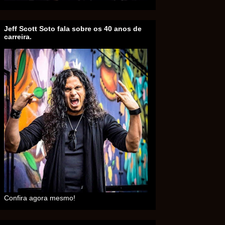
Jeff Scott Soto fala sobre os 40 anos de
carreira.
Confira agora mesmo!