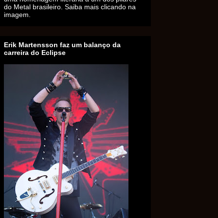
do Metal brasileiro. Saiba mais clicando na
imagem.
Erik Martensson faz um balanço da
carreira do Eclipse