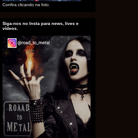
Confira clicando na foto.
Siga-nos no Insta para news, lives e
vídeos.