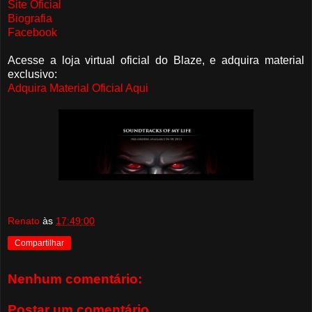
Site Oficial
Biografia
Facebook
Acesse a loja virtual oficial do Blaze, e adquira material
exclusivo:
Adquira Material Oficial Aqui
Renato
às
17:49:00
Compartilhar
Nenhum comentário:
Postar um comentário