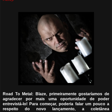
Road To Metal: Blaze, primeiramente gostaríamos de
agradecer por mais uma oportunidade de poder
entrevistá-lo! Para começar, poderia falar um pouco a
respeito do novo lançamento, a coletânea