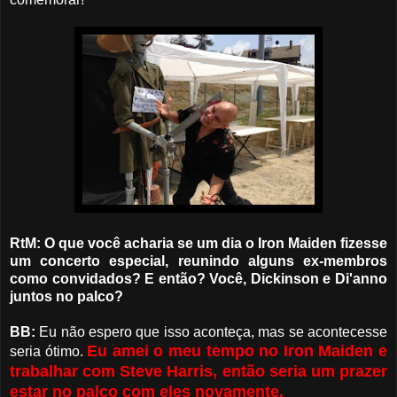
RtM: O que você acharia se um dia o Iron Maiden fizesse
um concerto especial, reunindo alguns ex-membros
como convidados? E então? Você, Dickinson e Di'anno
juntos no palco?
BB:
Eu não espero que isso aconteça, mas se acontecesse
Eu amei o meu tempo no Iron Maiden e
seria ótimo.
trabalhar com Steve Harris, então seria um prazer
estar no palco com eles novamente.