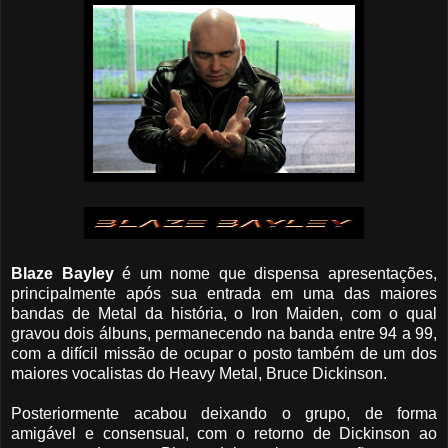
Blaze Bayley
é um nome que dispensa apresentações,
principalmente após sua entrada em uma das maiores
bandas de Metal da história, o Iron Maiden, com o qual
gravou dois álbuns, permanecendo na banda entre 94 a 99,
com a difícil missão de ocupar o posto também de um dos
maiores vocalistas do Heavy Metal, Bruce Dickinson.
Posteriormente acabou deixando o grupo, de forma
amigável e consensual, com o retorno de Dickinson ao