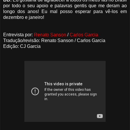
por todo o seu apoio e palavras gentis que me deram ao
longo dos anos! Eu mal posso esperar para vê-los em
dezembro e janeiro!
Entrevista por:
Renato Sanson
/
Carlos Garcia
Tradução/revisão: Renato Sanson / Carlos Garcia
Edição: CJ Garcia