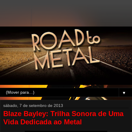
▼
sábado, 7 de setembro de 2013
Blaze Bayley: Trilha Sonora de Uma
Vida Dedicada ao Metal