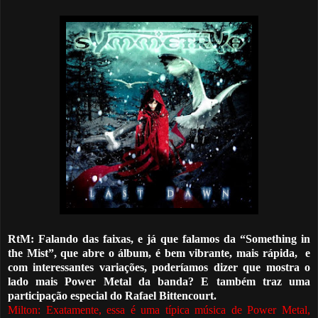
RtM: Falando das faixas, e já que
falamos da
“Something in
the Mist”, que abre o álbum, é bem vibrante, mais rápida,
e
com interessantes variações, poderíamos dizer que mostra o
lado mais Power Metal da banda? E também traz uma
participação especial do Rafael Bittencourt.
Milton: Exatamente, essa
é
uma típica música de Power Metal,