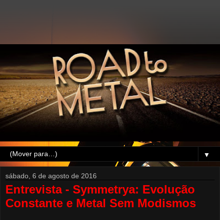
▼
sábado, 6 de agosto de 2016
Entrevista - Symmetrya: Evolução
Constante e Metal Sem Modismos