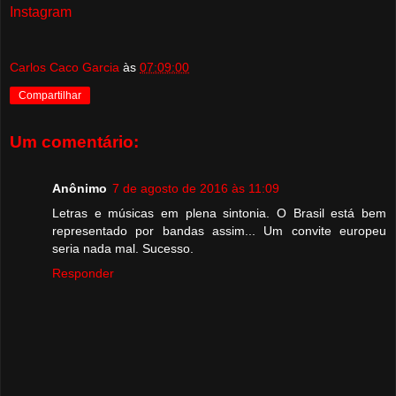
Instagram
Carlos Caco Garcia
às
07:09:00
Compartilhar
Um comentário:
Anônimo
7 de agosto de 2016 às 11:09
Letras e músicas em plena sintonia. O Brasil está bem
representado por bandas assim... Um convite europeu
seria nada mal. Sucesso.
Responder