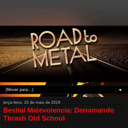
▼
terça-feira, 15 de maio de 2018
Bestial Malevolencia: Derramando
Thrash Old School