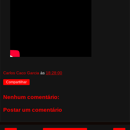
Carlos Caco Garcia
às
18:28:00
Compartilhar
Nenhum comentário:
Postar um comentário