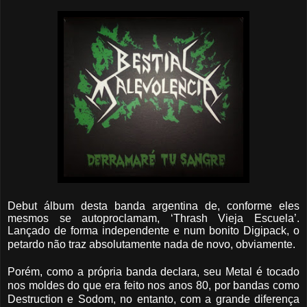
Debut álbum desta banda argentina de, conforme eles
mesmos se autoproclamam, ‘Thrash Vieja Escuela’.
Lançado de forma independente e num bonito Digipack, o
petardo não traz absolutamente nada de novo, obviamente.
Porém, como a própria banda declara, seu Metal é tocado
nos moldes do que era feito nos anos 80, por bandas como
Destruction e Sodom, no entanto, com a grande diferença