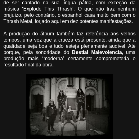
de ser cantado na sua língua pátria, com exceção da
música ‘Explode This Thrash’. O que não traz nenhum
prejuízo, pelo contrário, o espanhol casa muito bem com o
Thrash Metal, forjado aqui em dez potentes manifestações.
A produção do álbum também faz referência aos velhos
tempos, uma vez que a crueza está presente, ainda que a
qualidade seja boa e tudo esteja plenamente audível. Até
porque, pela sonoridade do
Bestial Malevolencia,
uma
produção mais ‘moderna’ certamente comprometeria o
resultado final da obra.