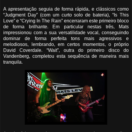
A apresentação seguia de forma rápida, e clássicos como
“Judgment Day” (com um curto solo de bateria), “Is This
Love” e “Crying In The Rain” encerraram este primeiro bloco
de forma brilhante. Em particular nestas três, Mats
impressionou com a sua versatilidade vocal, conseguindo
dominar de forma perfeita tons mais agressivos e
melodiosos, lembrando, em certos momentos, o próprio
David Coverdale. “Wait”, outra do primeiro disco do
Vandenberg, completou esta sequência de maneira mais
tranquila.