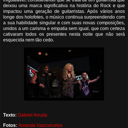
deixou uma marca significativa na história do Rock e que
impactou uma geração de guitarristas. Após vários anos
longe dos holofotes, o músico continua surpreendendo com
a sua habilidade singular e com suas novas composições,
unidos a um carisma e empatia sem igual, que com certeza
cativaram todos os presentes nesta noite que não será
esquecida nem tão cedo.
Texto:
Gabriel Arruda
Fotos:
Amanda Vasconcelos