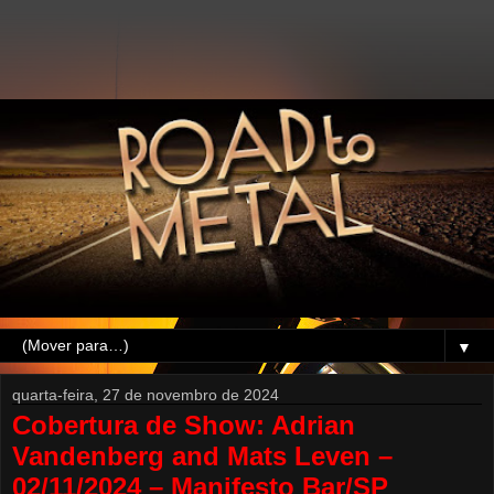
▼
quarta-feira, 27 de novembro de 2024
Cobertura de Show: Adrian
Vandenberg and Mats Leven –
02/11/2024 – Manifesto Bar/SP