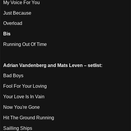
My Voice For You
Just Because
Overload
Bis
Running Out Of Time
Adrian Vandenberg and Mats Leven – setlist:
Bad Boys
Fool For Your Loving
Your Love Is In Vain
Now You're Gone
Hit The Ground Running
Sailling Ships