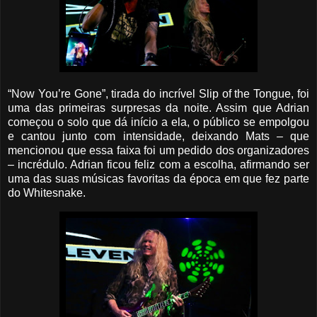
“Now You’re Gone”, tirada do incrível Slip of the Tongue, foi
uma das primeiras surpresas da noite. Assim que Adrian
começou o solo que dá início a ela, o público se empolgou
e cantou junto com intensidade, deixando Mats – que
mencionou que essa faixa foi um pedido dos organizadores
– incrédulo. Adrian ficou feliz com a escolha, afirmando ser
uma das suas músicas favoritas da época em que fez parte
do Whitesnake.