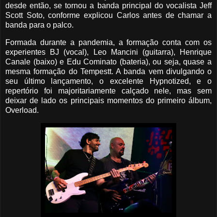
desde então, se tornou a banda principal do vocalista Jeff
Scott Soto, conforme explicou Carlos antes de chamar a
banda para o palco.
Formada durante a pandemia, a formação conta com os
experientes BJ (vocal), Leo Mancini (guitarra), Henrique
Canale (baixo) e Edu Cominato (bateria), ou seja, quase a
mesma formação do Tempestt. A banda vem divulgando o
seu último lançamento, o excelente Hypnotized, e o
repertório foi majoritariamente calçado nele, mas sem
deixar de lado os principais momentos do primeiro álbum,
Overload.