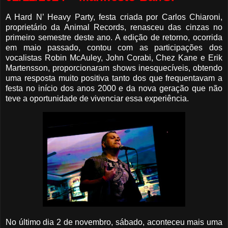
A Hard N’ Heavy Party, festa criada por Carlos Chiaroni,
proprietário da Animal Records, renasceu das cinzas no
primeiro semestre deste ano. A edição de retorno, ocorrida
em maio passado, contou com as participações dos
vocalistas Robin McAuley, John Corabi, Chez Kane e Erik
Martensson, proporcionaram shows inesquecíveis, obtendo
uma resposta muito positiva tanto dos que frequentavam a
festa no início dos anos 2000 e da nova geração que não
teve a oportunidade de vivenciar essa experiência.
No último dia 2 de novembro, sábado, aconteceu mais uma