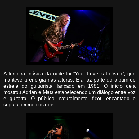
A terceira música da noite foi “Your Love Is In Vain”, que
manteve a energia nas alturas. Ela faz parte do álbum de
estreia do guitarrista, lançado em 1981. O início dela
mostrou Adrian e Mats estabelecendo um diálogo entre voz
e guitarra. O público, naturalmente, ficou encantado e
seguiu o ritmo dos dois.