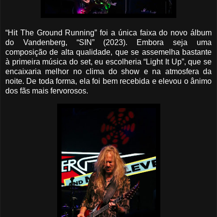
“Hit The Ground Running” foi a única faixa do novo álbum
do Vandenberg, “SIN” (2023). Embora seja uma
composição de alta qualidade, que se assemelha bastante
à primeira música do set, eu escolheria “Light It Up”, que se
encaixaria melhor no clima do show e na atmosfera da
noite. De toda forma, ela foi bem recebida e elevou o ânimo
dos fãs mais fervorosos.