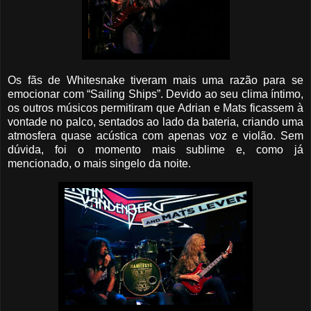
Os fãs de Whitesnake tiveram mais uma razão para se
emocionar com “Sailing Ships”. Devido ao seu clima íntimo,
os outros músicos permitiram que Adrian e Mats ficassem à
vontade no palco, sentados ao lado da bateria, criando uma
atmosfera quase acústica com apenas voz e violão. Sem
dúvida, foi o momento mais sublime e, como já
mencionado, o mais singelo da noite.