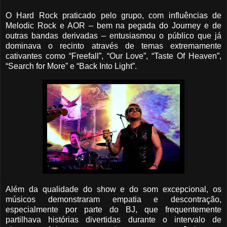
O Hard Rock praticado pelo grupo, com influências de
Melodic Rock e AOR – bem na pegada do Journey e de
outras bandas derivadas – entusiasmou o público que já
dominava o recinto através de temas extremamente
cativantes como “Freefall”, “Our Love”, “Taste Of Heaven”,
“Search for More” e “Back Into Light”.
Além da qualidade do show e do som excepcional, os
músicos demonstraram empatia e descontração,
especialmente por parte do BJ, que frequentemente
partilhava histórias divertidas durante o intervalo de