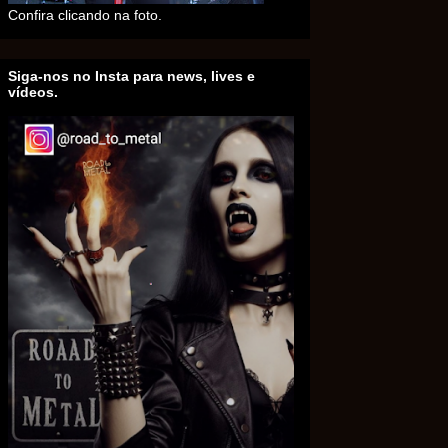
Confira clicando na foto.
Siga-nos no Insta para news, lives e
vídeos.