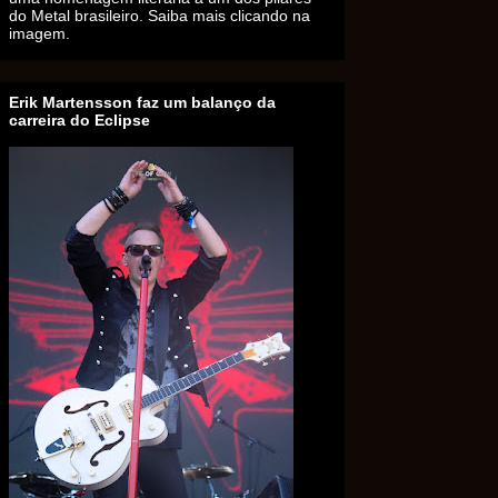
do Metal brasileiro. Saiba mais clicando na
imagem.
Erik Martensson faz um balanço da
carreira do Eclipse