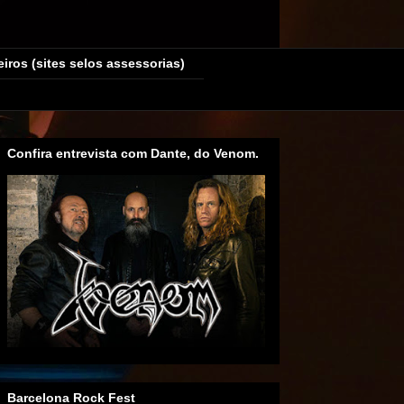
eiros (sites selos assessorias)
Confira entrevista com Dante, do Venom.
Barcelona Rock Fest