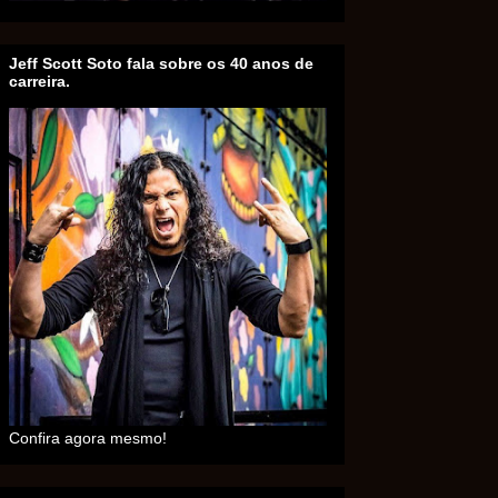
Jeff Scott Soto fala sobre os 40 anos de
carreira.
Confira agora mesmo!