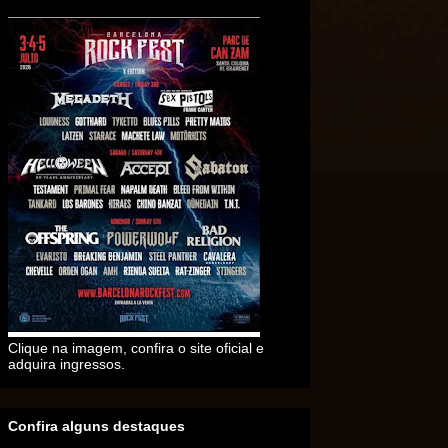
Clique na imagem, confira o site oficial e
adquira ingressos.
Confira alguns destaques