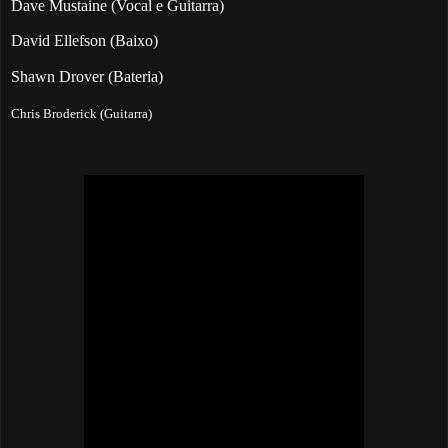
Dave Mustaine (Vocal e Guitarra)
David Ellefson (Baixo)
Shawn Drover (Bateria)
Chris Broderick (Guitarra)