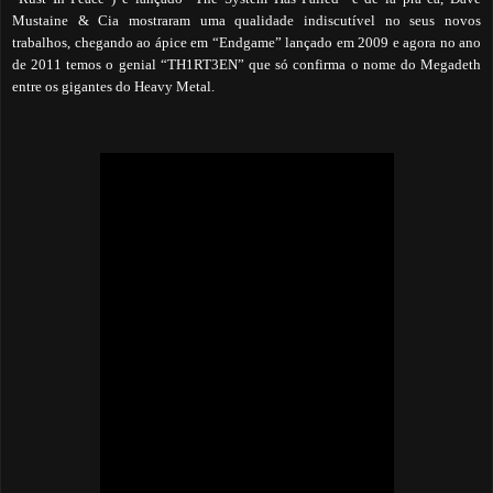
Mustaine & Cia mostraram uma qualidade indiscutível no seus novos
trabalhos, chegando ao ápice em “Endgame” lançado em 2009 e agora no ano
de 2011 temos o genial “TH1RT3EN” que só confirma o nome do Megadeth
entre os gigantes do Heavy Metal.