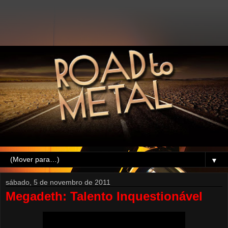
▼
sábado, 5 de novembro de 2011
Megadeth: Talento Inquestionável