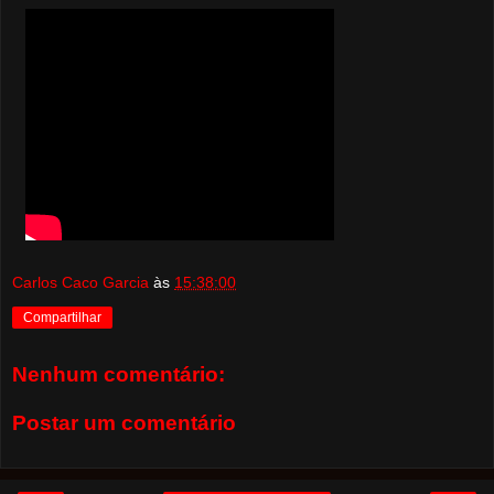
Carlos Caco Garcia
às
15:38:00
Compartilhar
Nenhum comentário:
Postar um comentário