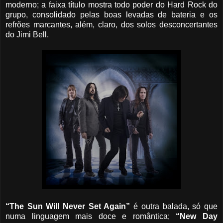
moderno; a faixa título mostra todo poder do Hard Rock do
grupo, consolidado pelas boas levadas de bateria e os
refrões marcantes, além, claro, dos solos desconcertantes
do Jimi Bell.
“The Sun Will Never Set Again”
é outra balada, só que
numa linguagem mais doce e romântica;
“New Day