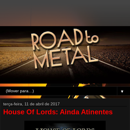
▼
terça-feira, 11 de abril de 2017
House Of Lords: Ainda Atinentes