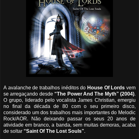
A avalanche de trabalhos inéditos do
House Of Lords
vem
se arregaçando desde
“The Power And The Myth” (2004)
.
O grupo, liderado pelo vocalista James Christian, emergiu
no final da década de 80 com o seu primeiro disco,
considerado um dos trabalhos mais importantes do Melodic
Rock/AOR. Não deixando passar os seus 20 anos de
atividade em branco, a banda, sem muitas demoras, acaba
de soltar
“Saint Of The Lost Souls”
.