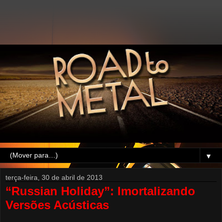
▼
terça-feira, 30 de abril de 2013
“Russian Holiday”: Imortalizando
Versões Acústicas