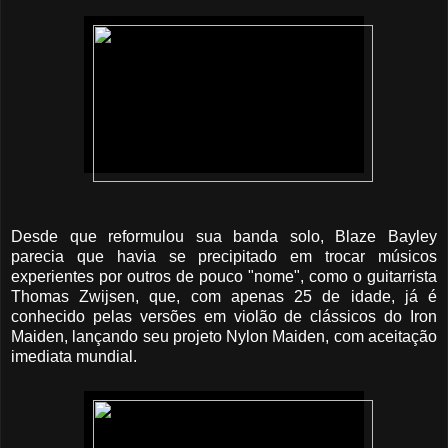
Desde que reformulou sua banda solo, Blaze Bayley
parecia que havia se precipitado em trocar músicos
experientes por outros de pouco "nome", como o guitarrista
Thomas Zwijsen, que, com apenas 25 de idade, já é
conhecido pelas versões em violão de clássicos do Iron
Maiden, lançando seu projeto Nylon Maiden, com aceitação
imediata mundial.