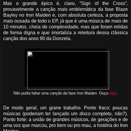
Mas o grande épico é, claro, “Sign of the Cross”,
provavelmente a canção mais emblemática da fase Blaze
Bayley no Iron Maiden e, com absoluta certeza, a proposta
mais ousada de todo o EP, já que é uma música de mais de
10 minutos, cheia de complexidade, mas que foram relidas
de forma digna e que imortaliza a releitura dessa clássica
canção dos anos 90 da Donzela.
Não podia faltar uma canção da fase Iron Maiden. Ouça
aqui
.
De modo geral, um grane trabalho. Ponto fraco: poucas
músicas (poderiam ter lançado um disco completo, não?).
Ponto forte: a união de grandes músicos, de gerações e de
uma voz que marcou, pro bem ou pro mau, a história do Iron