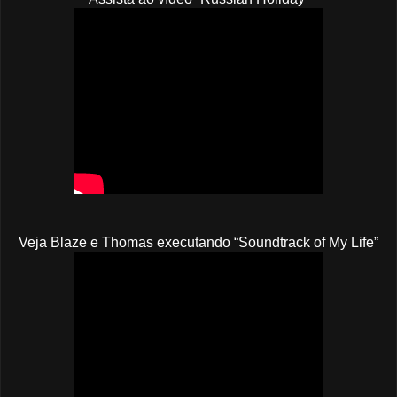
Veja Blaze e Thomas executando “Soundtrack of My Life”