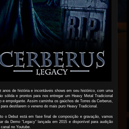
 anos de história e incontáveis shows em seu histórico, com uma
o sólida e prontos para nos entregar um Heavy Metal Tradicional
o e empolgante. Assim caminha os gaúchos de Torres da Cerberus,
 para destilarem o veneno do mais puro Heavy Tradicional.
to o Debut está em fase final de composição e gravação, vamos
alar da Demo “Legacy” lançada em 2015 e disponível para audição
 canal no Youtube.