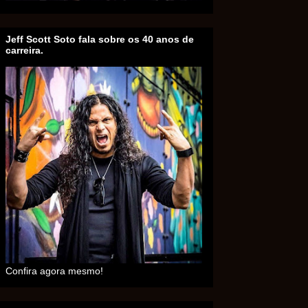
Jeff Scott Soto fala sobre os 40 anos de
carreira.
Confira agora mesmo!