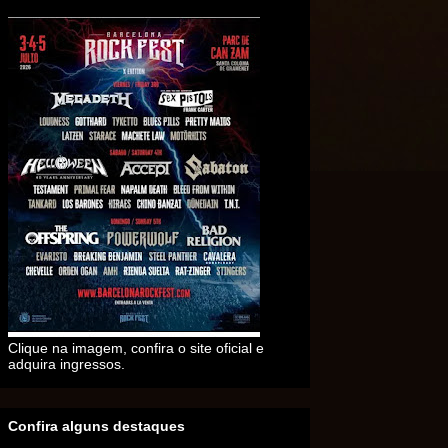
Clique na imagem, confira o site oficial e
adquira ingressos.
Confira alguns destaques