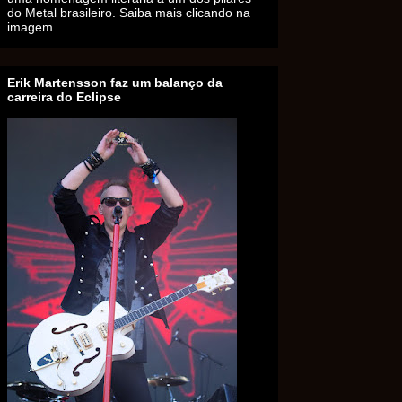
do Metal brasileiro. Saiba mais clicando na
imagem.
Erik Martensson faz um balanço da
carreira do Eclipse