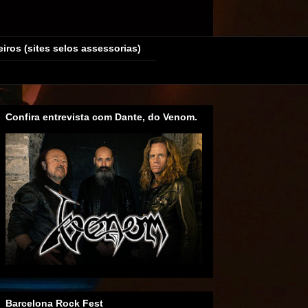
eiros (sites selos assessorias)
Confira entrevista com Dante, do Venom.
Barcelona Rock Fest