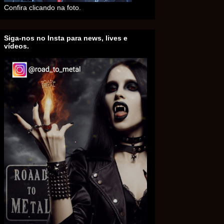
Confira clicando na foto.
Siga-nos no Insta para news, lives e
vídeos.