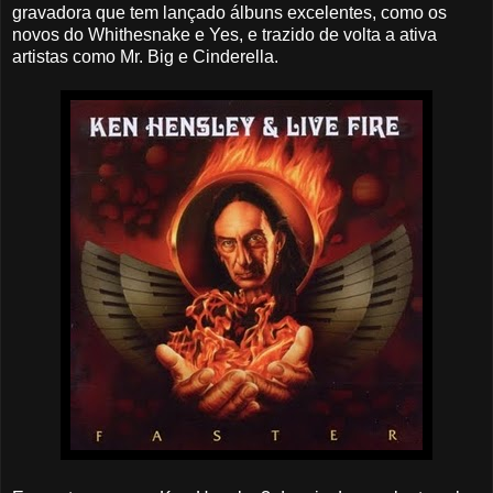
gravadora que tem lançado álbuns excelentes, como os
novos do Whithesnake e Yes, e trazido de volta a ativa
artistas como Mr. Big e Cinderella.