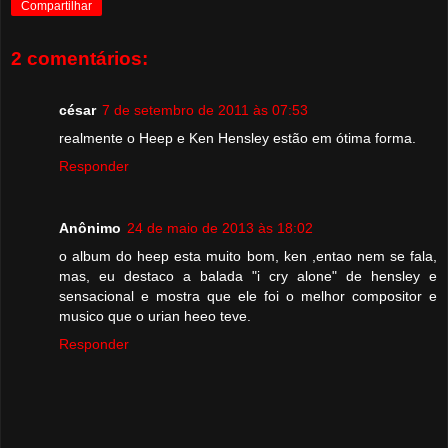
Compartilhar
2 comentários:
césar
7 de setembro de 2011 às 07:53
realmente o Heep e Ken Hensley estão em ótima forma.
Responder
Anônimo
24 de maio de 2013 às 18:02
o album do heep esta muito bom, ken ,entao nem se fala,
mas, eu destaco a balada "i cry alone" de hensley e
sensacional e mostra que ele foi o melhor compositor e
musico que o urian heeo teve.
Responder