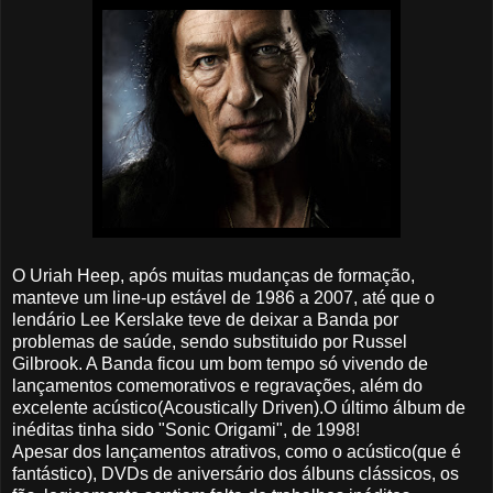
O Uriah Heep, após muitas mudanças de formação,
manteve um line-up estável de 1986 a 2007, até que o
lendário Lee Kerslake teve de deixar a Banda por
problemas de saúde, sendo substituido por Russel
Gilbrook. A Banda ficou um bom tempo só vivendo de
lançamentos comemorativos e regravações, além do
excelente acústico(Acoustically Driven).O último álbum de
inéditas tinha sido "Sonic Origami", de 1998!
Apesar dos lançamentos atrativos, como o acústico(que é
fantástico), DVDs de aniversário dos álbuns clássicos, os