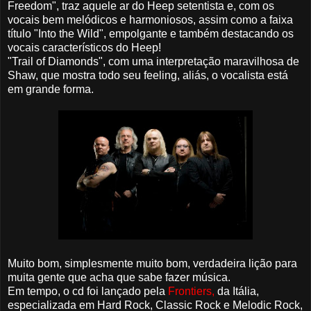
Freedom", traz aquele ar do Heep setentista e, com os
vocais bem melódicos e harmoniosos, assim como a faixa
título "Into the Wild", empolgante e também destacando os
vocais característicos do Heep!
"Trail of Diamonds", com uma interpretação maravilhosa de
Shaw, que mostra todo seu feeling, aliás, o vocalista está
em grande forma.
Muito bom, simplesmente muito bom, verdadeira lição para
muita gente que acha que sabe fazer música.
Em tempo, o cd foi lançado pela
Frontiers,
da Itália,
especializada em Hard Rock, Classic Rock e Melodic Rock,