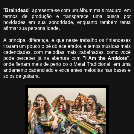
"
Braindead
" apresenta-se com um álbum mais maduro, em
termos de produção e transparece uma busca por
novidades em sua sonoridade, enquanto também tenta
afirmar sua personalidade.
A principal diferença, é que neste trabalho os finlandeses
tiraram um pouco o pé do acelerador, e temos músicas mais
cadenciadas, com melodias mais trabalhadas, como você
pode perceber já na abertura com
"I Am the Antidote"
,
onde flertam mais de perto co o Metal Tradicional, em uma
andamento cadenciado e excelentes melodias nas bases e
solos de guitarra.