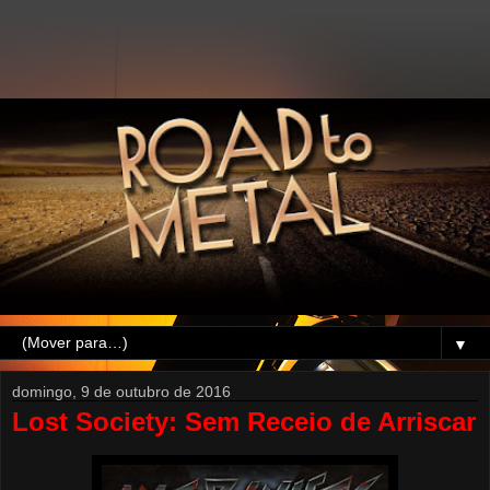
▼
domingo, 9 de outubro de 2016
Lost Society: Sem Receio de Arriscar