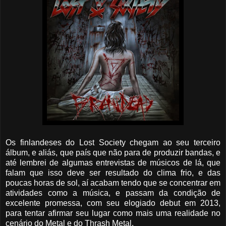
Os finlandeses do Lost Society chegam ao seu terceiro
álbum, e aliás, que país que não para de produzir bandas, e
até lembrei de algumas entrevistas de músicos de lá, que
falam que isso deve ser resultado do clima frio, e das
poucas horas de sol, aí acabam tendo que se concentrar em
atividades como a música, e passam da condição de
excelente promessa, com seu elogiado debut em 2013,
para tentar afirmar seu lugar como mais uma realidade no
cenário do Metal e do Thrash Metal.