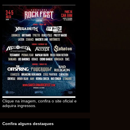
Clique na imagem, confira o site oficial e
adquira ingressos.
Confira alguns destaques