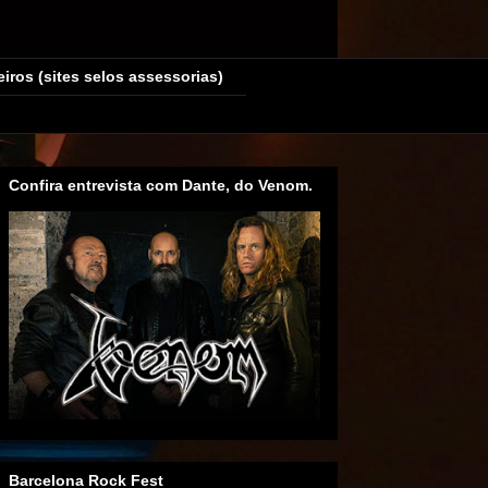
eiros (sites selos assessorias)
Confira entrevista com Dante, do Venom.
Barcelona Rock Fest