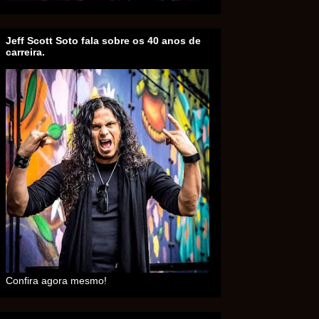
Jeff Scott Soto fala sobre os 40 anos de
carreira.
Confira agora mesmo!