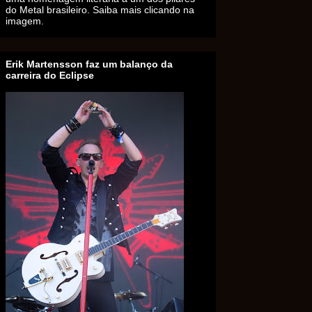
do Metal brasileiro. Saiba mais clicando na
imagem.
Erik Martensson faz um balanço da
carreira do Eclipse