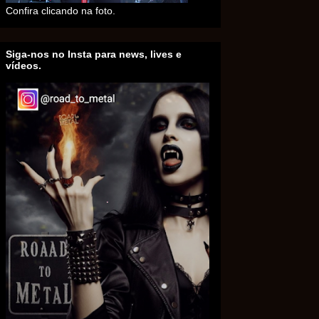
Confira clicando na foto.
Siga-nos no Insta para news, lives e
vídeos.