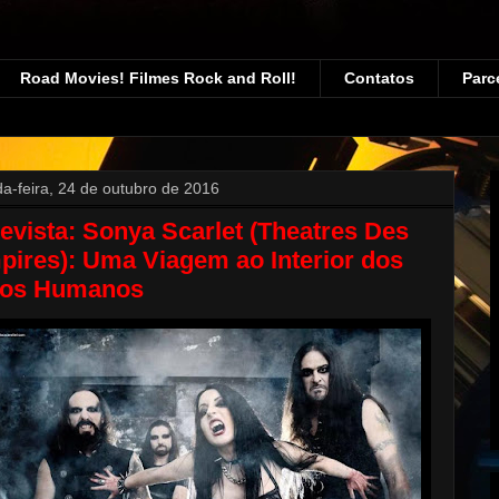
Road Movies! Filmes Rock and Roll!
Contatos
Parc
a-feira, 24 de outubro de 2016
evista: Sonya Scarlet (Theatres Des
ires): Uma Viagem ao Interior dos
os Humanos