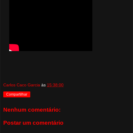
Carlos Caco Garcia
às
15:38:00
Compartilhar
Nenhum comentário:
Postar um comentário