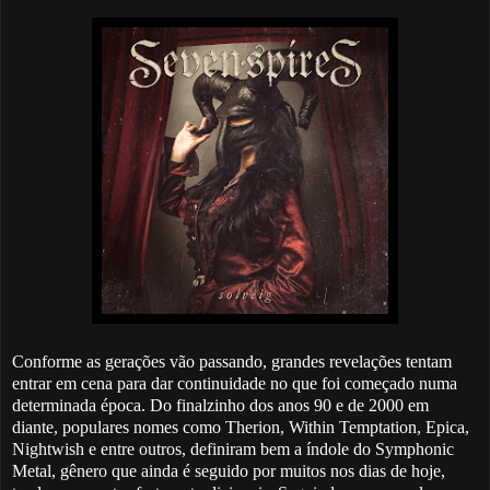
Conforme as gerações vão passando, grandes revelações tentam
entrar em cena para dar continuidade no que foi começado numa
determinada época. Do finalzinho dos anos 90 e de 2000 em
diante, populares nomes como Therion, Within Temptation, Epica,
Nightwish e entre outros, definiram bem a índole do Symphonic
Metal, gênero que ainda é seguido por muitos nos dias de hoje,