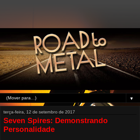
▼
terça-feira, 12 de setembro de 2017
Seven Spires: Demonstrando
Personalidade