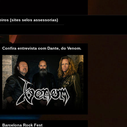
eiros (sites selos assessorias)
Confira entrevista com Dante, do Venom.
Barcelona Rock Fest