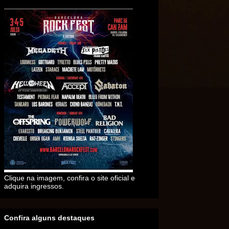
Clique na imagem, confira o site oficial e
adquira ingressos.
Confira alguns destaques