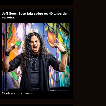
Jeff Scott Soto fala sobre os 40 anos de
carreira.
Confira agora mesmo!