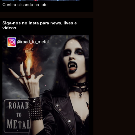
Confira clicando na foto.
Siga-nos no Insta para news, lives e
vídeos.