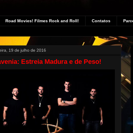
Road Movies! Filmes Rock and Roll!
Contatos
Parc
eira, 19 de julho de 2016
venia: Estreia Madura e de Peso!