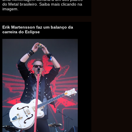
do Metal brasileiro. Saiba mais clicando na
imagem.
Erik Martensson faz um balanço da
carreira do Eclipse