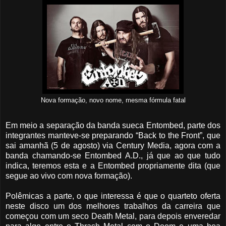
Nova formação, novo nome, mesma fórmula fatal
Em meio a separação da banda sueca Entombed, parte dos
integrantes manteve-se preparando “Back to the Front”, que
sai amanhã (5 de agosto) via Century Media, agora com a
banda chamando-se Entombed A.D., já que ao que tudo
indica, teremos esta e a Entombed propriamente dita (que
segue ao vivo com nova formação).
Polêmicas a parte, o que interessa é que o quarteto oferta
neste disco um dos melhores trabalhos da carreira que
começou com um seco Death Metal, para depois enveredar