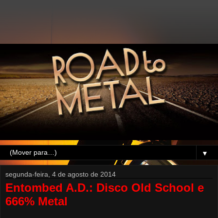
▼
segunda-feira, 4 de agosto de 2014
Entombed A.D.: Disco Old School e
666% Metal