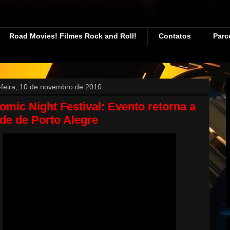
Road Movies! Filmes Rock and Roll!
Contatos
Parc
-feira, 10 de novembro de 2010
omic Night Festival: Evento retorna a
de de Porto Alegre