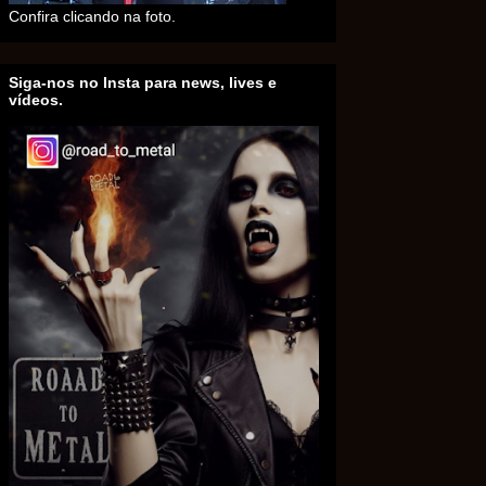
Confira clicando na foto.
Siga-nos no Insta para news, lives e
vídeos.