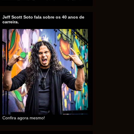
Jeff Scott Soto fala sobre os 40 anos de
carreira.
Confira agora mesmo!