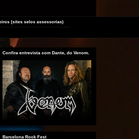
eiros (sites selos assessorias)
Confira entrevista com Dante, do Venom.
Barcelona Rock Fest