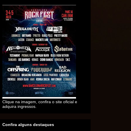
Clique na imagem, confira o site oficial e
adquira ingressos.
Confira alguns destaques