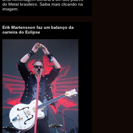
do Metal brasileiro. Saiba mais clicando na
imagem.
Erik Martensson faz um balanço da
carreira do Eclipse