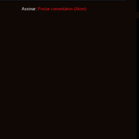
Assinar:
Postar comentários (Atom)