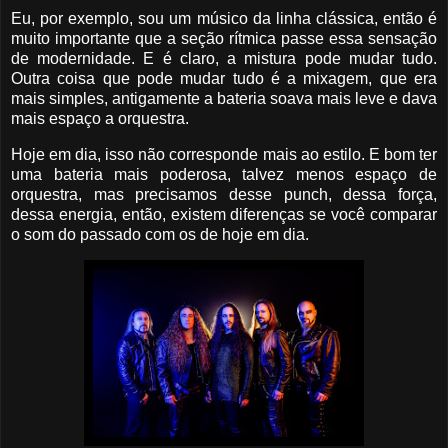
Eu, por exemplo, sou um músico da linha clássica, então é
muito importante que a seção rítmica passe essa sensação
de modernidade. E é claro, a mistura pode mudar tudo.
Outra coisa que pode mudar tudo é a mixagem, que era
mais simples, antigamente a bateria soava mais leve e dava
mais espaço a orquestra.
Hoje em dia, isso não corresponde mais ao estilo. E bom ter
uma bateria mais poderosa, talvez menos espaço de
orquestra, mas precisamos desse punch, dessa força,
dessa energia, então, existem diferenças se você comparar
o som do passado com os de hoje em dia.