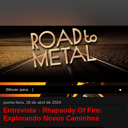
▼
quinta-feira, 18 de abril de 2024
Entrevista - Rhapsody Of Fire:
Explorando Novos Caminhos