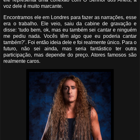
voz dele é muito marcante.
Encontramos ele em Londres para fazer as narrações, esse
era o trabalho. Ele veio, saiu da cabine de gravação e
disse: ‘tudo bem, ok, mas eu também sei cantar e ninguém
me pediu nada. Vocês têm algo que eu poderia cantar
também?’. Foi então ideia dele e foi realmente único. Para o
futuro, não sei ainda, mas seria fantástico ter outra
participação, mas depende do preço. Atores famosos são
realmente caros.