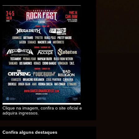
Clique na imagem, confira o site oficial e
adquira ingressos.
Confira alguns destaques