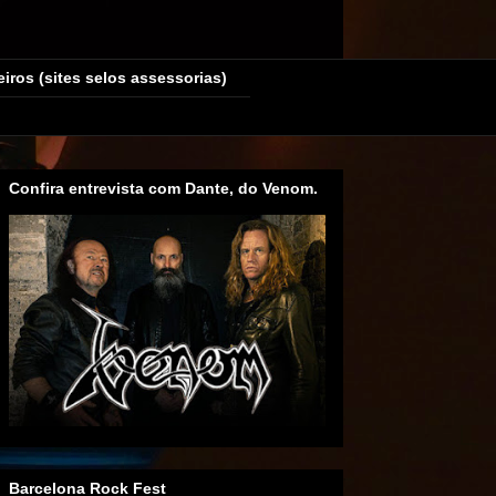
eiros (sites selos assessorias)
Confira entrevista com Dante, do Venom.
Barcelona Rock Fest