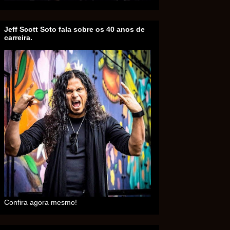
Jeff Scott Soto fala sobre os 40 anos de
carreira.
Confira agora mesmo!