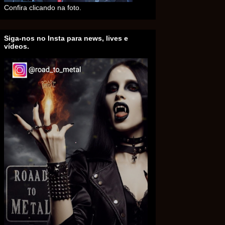
Confira clicando na foto.
Siga-nos no Insta para news, lives e
vídeos.