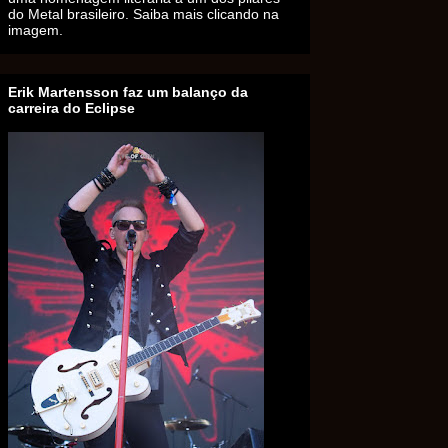
do Metal brasileiro. Saiba mais clicando na
imagem.
Erik Martensson faz um balanço da
carreira do Eclipse