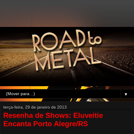
▼
terça-feira, 29 de janeiro de 2013
Resenha de Shows: Eluveitie
Encanta Porto Alegre/RS