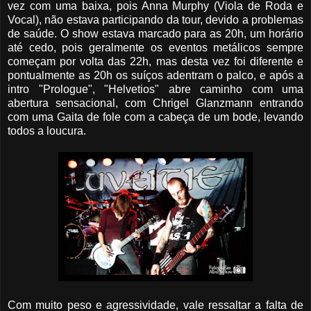
vez com uma baixa, pois Anna Murphy (Viola de Roda e
Vocal), não estava participando da tour, devido a problemas
de saúde. O show estava marcado para as 20h, um horário
até cedo, pois geralmente os eventos metálicos sempre
começam por volta das 22h, mas desta vez foi diferente e
pontualmente as 20h os suíços adentram o palco, e após a
intro "Prologue", "Helvetios" abre caminho com uma
abertura sensacional, com Chrigel Glanzmann entrando
com uma Gaita de fole com a cabeça de um bode, levando
todos a loucura.
Com muito peso e agressividade, vale ressaltar a falta de