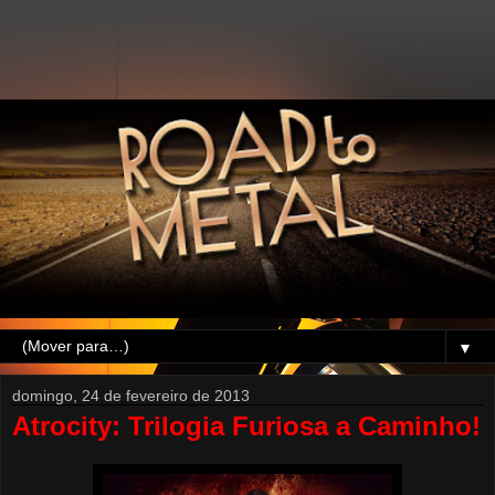
▼
domingo, 24 de fevereiro de 2013
Atrocity: Trilogia Furiosa a Caminho!