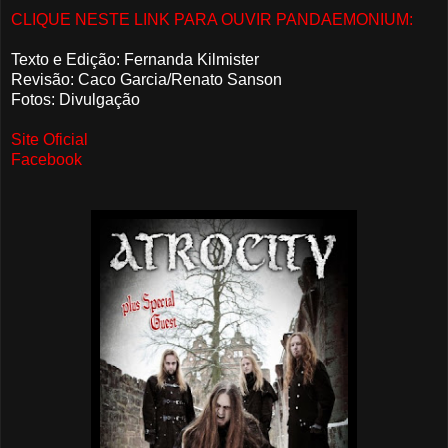
CLIQUE NESTE LINK PARA OUVIR PANDAEMONIUM:
Texto e Edição: Fernanda Kilmister
Revisão: Caco Garcia/Renato Sanson
Fotos: Divulgação
Site Oficial
Facebook