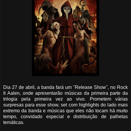
Dia 27 de abril, a banda fará um "Release Show", no Rock
It Aalen, onde apresentarão músicas da primeira parte da
trilogia pela primeira vez ao vivo. Prometem várias
surpresas para esse show, set com highlights do lado mais
extremo da banda e músicas que eles não tocam há muito
tempo, convidado especial e distribuição de palhetas
temáticas.