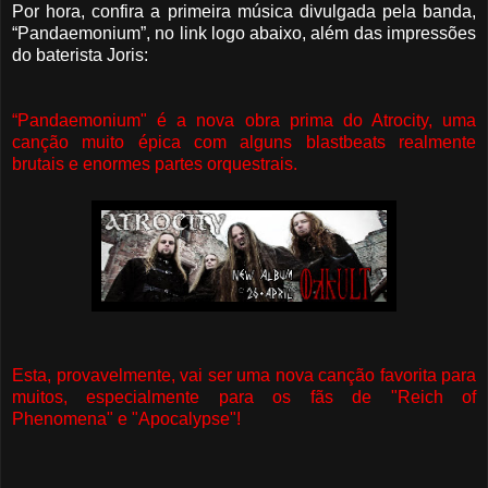
Por hora, confira a primeira música divulgada pela banda,
“Pandaemonium”, no link logo abaixo, além das impressões
do baterista Joris:
“Pandaemonium" é a nova obra prima do Atrocity, uma
canção muito épica com alguns blastbeats realmente
brutais e enormes partes orquestrais.
Esta, provavelmente, vai ser uma nova canção favorita para
muitos, especialmente para os fãs de "Reich of
Phenomena" e "Apocalypse"!