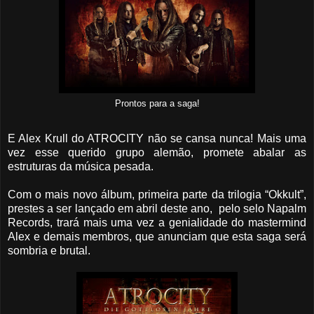
Prontos para a saga!
E Alex Krull do ATROCITY não se cansa nunca! Mais uma
vez esse querido grupo alemão, promete abalar as
estruturas da música pesada.
Com o mais novo álbum, primeira parte da trilogia “Okkult”,
prestes a ser lançado em abril deste ano, pelo selo Napalm
Records, trará mais uma vez a genialidade do mastermind
Alex e demais membros, que anunciam que esta saga será
sombria e brutal.