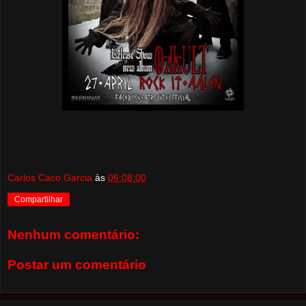
Carlos Caco Garcia
às
06:08:00
Compartilhar
Nenhum comentário:
Postar um comentário