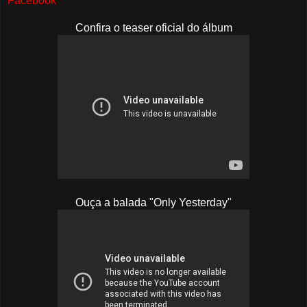
Facebook
Confira o teaser oficial do álbum
Ouça a balada "Only Yesterday"