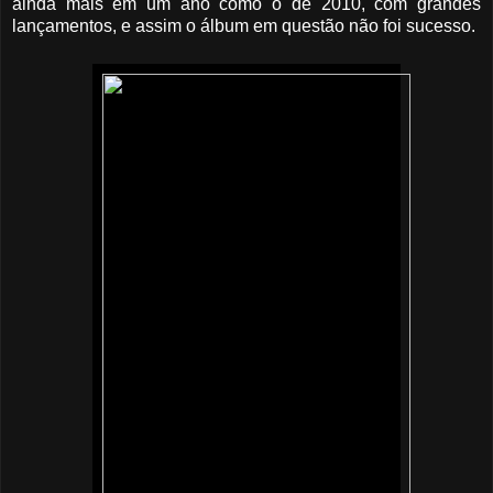
ainda mais em um ano como o de 2010, com grandes
lançamentos, e assim o álbum em questão não foi sucesso.