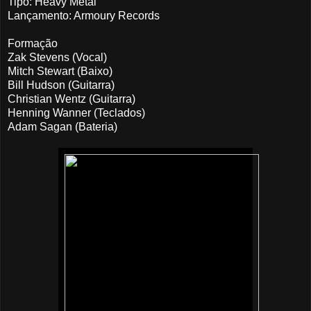
Tipo: Heavy Metal
Lançamento: Armoury Records
Formação
Zak Stevens (Vocal)
Mitch Stewart (Baixo)
Bill Hudson (Guitarra)
Christian Wentz (Guitarra)
Henning Wanner (Teclados)
Adam Sagan (Bateria)