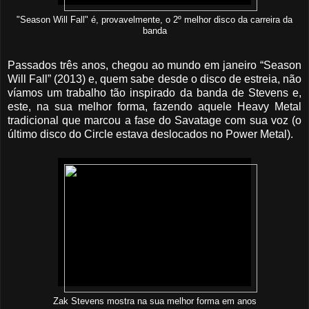
"Season Will Fall" é, provavelmente, o 2º melhor disco da carreira da
banda
Passados três anos, chegou ao mundo em janeiro “Season
Will Fall” (2013) e, quem sabe desde o disco de estreia, não
víamos um trabalho tão inspirado da banda de Stevens e,
este, na sua melhor forma, fazendo aquele Heavy Metal
tradicional que marcou a fase do Savatage com sua voz (o
último disco do Circle estava deslocados no Power Metal).
Zak Stevens mostra na sua melhor forma em anos