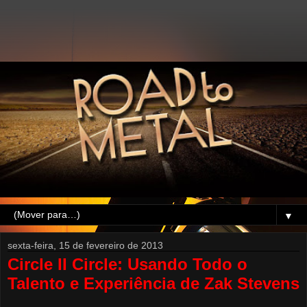
▼
sexta-feira, 15 de fevereiro de 2013
Circle II Circle: Usando Todo o
Talento e Experiência de Zak Stevens