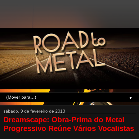
▼
sábado, 9 de fevereiro de 2013
Dreamscape: Obra-Prima do Metal
Progressivo Reúne Vários Vocalistas