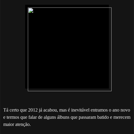
Tá certo que 2012 já acabou, mas é inevitável entramos o ano novo
e termos que falar de alguns álbuns que passaram batido e merecem
maior atenção.