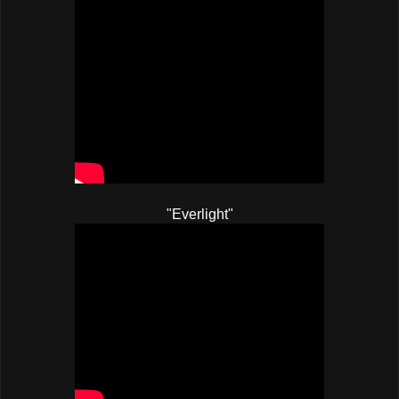
"Everlight"