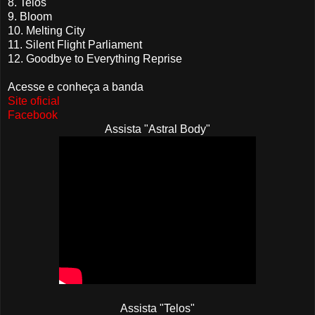
8. Telos
9. Bloom
10. Melting City
11. Silent Flight Parliament
12. Goodbye to Everything Reprise
Acesse e conheça a banda
Site oficial
Facebook
Assista "Astral Body"
Assista "Telos"