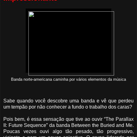
Banda norte-americana caminha por vários elementos da música
Sabe quando você descobre uma banda e vê que perdeu
um tempão por não conhecer a fundo o trabalho dos caras?
Pois bem, é essa sensação que tive ao ouvir “The Parallax
II: Future Sequence” da banda Between the Buried and Me.
Poucas vezes ouvi algo tão pesado, tão progressivo,