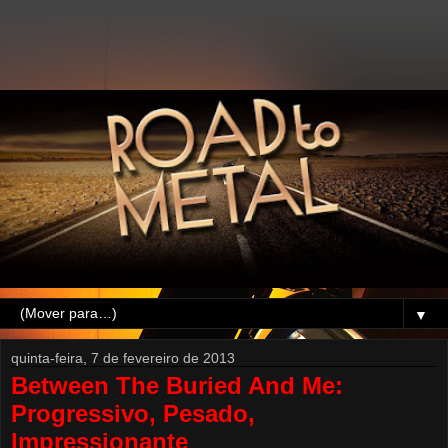
▼
quinta-feira, 7 de fevereiro de 2013
Between The Buried And Me:
Progressivo, Pesado,
Impressionante