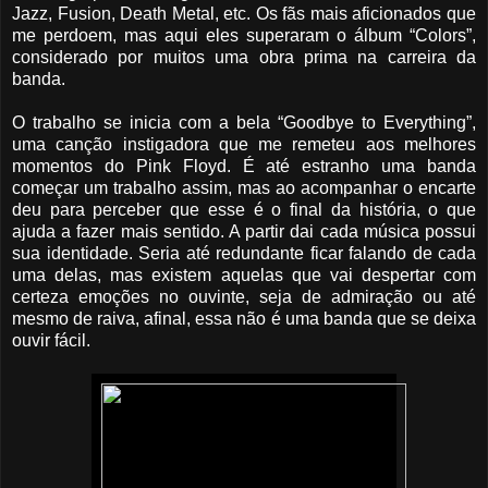
Jazz, Fusion, Death Metal, etc. Os fãs mais aficionados que
me perdoem, mas aqui eles superaram o álbum “Colors”,
considerado por muitos uma obra prima na carreira da
banda.
O trabalho se inicia com a bela “Goodbye to Everything”,
uma canção instigadora que me remeteu aos melhores
momentos do Pink Floyd. É até estranho uma banda
começar um trabalho assim, mas ao acompanhar o encarte
deu para perceber que esse é o final da história, o que
ajuda a fazer mais sentido. A partir dai cada música possui
sua identidade. Seria até redundante ficar falando de cada
uma delas, mas existem aquelas que vai despertar com
certeza emoções no ouvinte, seja de admiração ou até
mesmo de raiva, afinal, essa não é uma banda que se deixa
ouvir fácil.