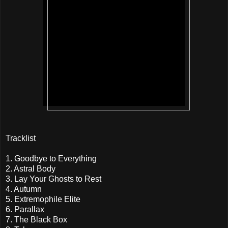
Tracklist
1. Goodbye to Everything
2. Astral Body
3. Lay Your Ghosts to Rest
4. Autumn
5. Extremophile Elite
6. Parallax
7. The Black Box