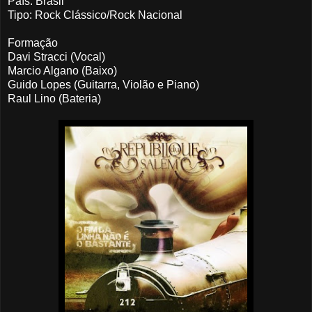
País: Brasil
Tipo: Rock Clássico/Rock Nacional
Formação
Davi Stracci (Vocal)
Marcio Algano (Baixo)
Guido Lopes (Guitarra, Violão e Piano)
Raul Lino (Bateria)