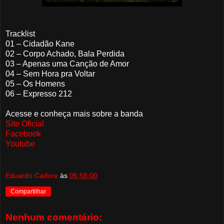
Tracklist
01 – Cidadão Kane
02 – Corpo Achado, Bala Perdida
03 – Apenas uma Canção de Amor
04 – Sem Hora pra Voltar
05 – Os Homens
06 – Expresso 212
Acesse e conheça mais sobre a banda
Site Oficial
Facebook
Youtube
Eduardo Cadore
às
05:58:00
Compartilhar
Nenhum comentário: