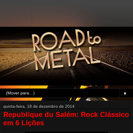
▼
quinta-feira, 18 de dezembro de 2014
Republique du Salém: Rock Clássico
em 6 Lições