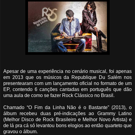
Apesar de uma experiência no cenário musical, foi apenas
em 2013 que os músicos da Republique Du Salém nos
presentearam com um lançamento oficial no formato de um
EP, contendo 6 canções cantadas em português que dão
uma aula de como se fazer Rock Clássico no Brasil.
Chamado “O Fim da Linha Não é o Bastante” (2013), o
álbum recebeu duas pré-indicações ao Grammy Latino
(Melhor Disco de Rock Brasileiro e Melhor Novo Artista) e
de lá pra cá só levantou bons elogios ao então quarteto que
gravou o álbum.