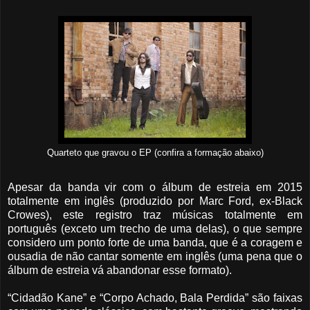
Quarteto que gravou o EP (confira a formação abaixo)
Apesar da banda vir com o álbum de estreia em 2015
totalmente em inglês (produzido por Marc Ford, ex-Black
Crowes), este registro traz músicas totalmente em
português (exceto um trecho de uma delas), o que sempre
considero um ponto forte de uma banda, que é a coragem e
ousadia de não cantar somente em inglês (uma pena que o
álbum de estreia vá abandonar esse formato).
“Cidadão Kane” e “Corpo Achado, Bala Perdida” são faixas