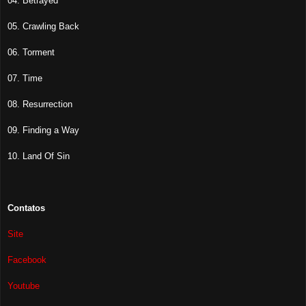
04.
Betrayed
05.
Crawling Back
06.
Torment
07.
Time
08.
Resurrection
09.
Finding a Way
10.
Land Of Sin
Contatos
Site
Facebook
Youtube