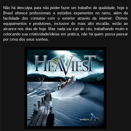
Não há
desculpa para não poder fazer um trabalho de qualidade, hoje o
Brasil oferece profissionais e estúdios experientes no ramo, além da
facilidade dos contatos com o exterior através da internet.
Ó
timos
equipamentos e produtores, inclusive do mais alto escalão, estão
ao
alcance
nos dias de hoje. Mas
nada
vai cair do céu, trabalhando muito e
colocando sua criatividade/ideias em prática, não há quem possa passar
por cima dos seus sonhos.