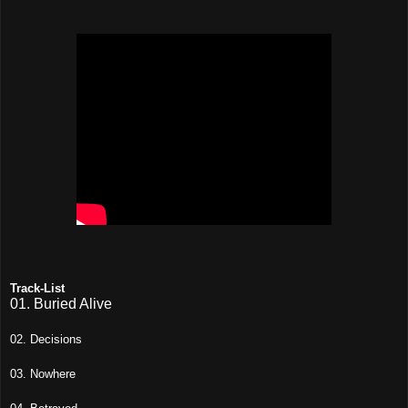
Track-List
01.
Buried Alive
02.
Decisions
03.
Nowhere