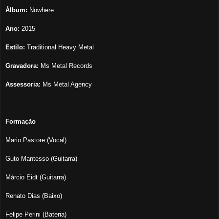
Álbum:
Nowhere
Ano:
2015
Estilo:
Traditional Heavy Metal
Gravadora:
Ms Metal Records
Assessoria:
Ms Metal Agency
Formação
Mario Pastore (Vocal)
Guto Mantesso (Guitarra)
Márcio Eidt (Guitarra)
Renato Dias (Baixo)
Felipe Perini (Bateria)