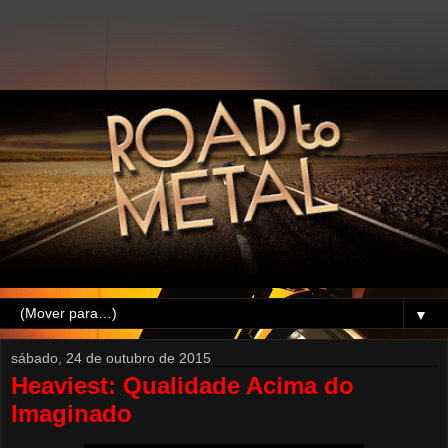
▼
sábado, 24 de outubro de 2015
Heaviest: Qualidade Acima do
Imaginado