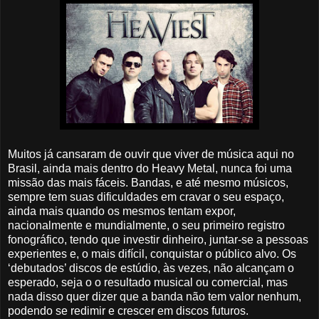
Muitos já cansaram de ouvir que viver de música aqui no
Brasil, ainda mais dentro do Heavy Metal, nunca foi uma
missão das mais fáceis. Bandas, e até mesmo músicos,
sempre tem suas dificuldades em cravar o seu espaço,
ainda mais quando os mesmos tentam expor,
nacionalmente e mundialmente, o seu primeiro registro
fonográfico, tendo que investir dinheiro, juntar-se a pessoas
experientes e, o mais difícil, conquistar o público alvo. Os
‘debutados’ discos de estúdio, às vezes, não
alcançam o
esperado, seja o o resultado musical ou comercial,
mas
nada disso quer dizer que a banda não tem valor nenhum,
podendo se redimir e crescer em discos futuros.