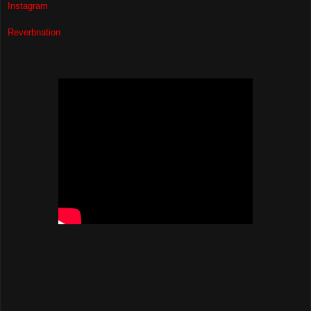
Instagram
Reverbnation