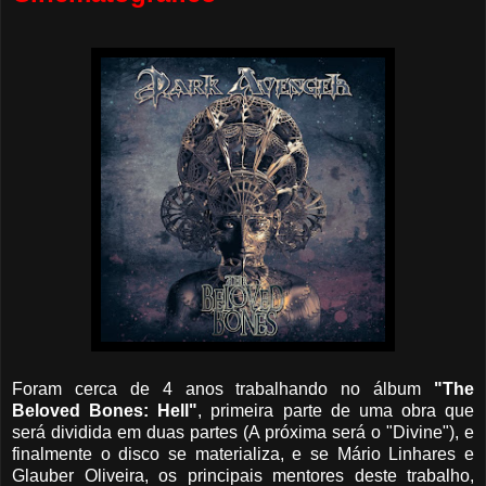
Foram cerca de 4 anos trabalhando no álbum
"The
Beloved Bones: Hell"
, primeira parte de uma obra que
será dividida em duas partes (A próxima será o "Divine"), e
finalmente o disco se materializa, e se Mário Linhares e
Glauber Oliveira, os principais mentores deste trabalho,