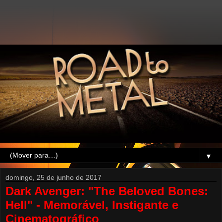
▼
domingo, 25 de junho de 2017
Dark Avenger: "The Beloved Bones:
Hell" - Memorável, Instigante e
Cinematográfico