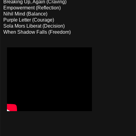
Breaking Up, Again (Craving)
Empowerment (Reflection)
Nihil Mind (Balance)
Purple Letter (Courage)
Sola Mors Liberat (Decision)
When Shadow Falls (Freedom)