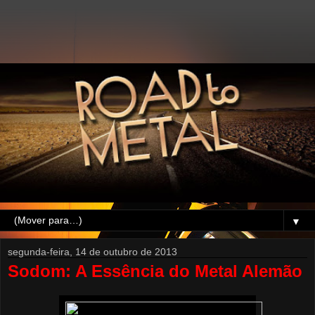
▼
segunda-feira, 14 de outubro de 2013
Sodom: A Essência do Metal Alemão