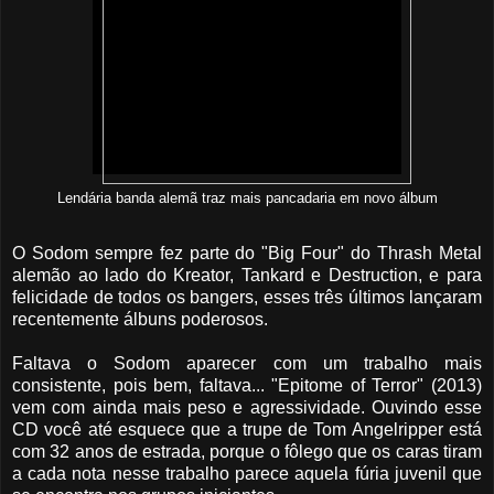
Lendária banda alemã traz mais pancadaria em novo álbum
O Sodom sempre fez parte do "Big Four" do Thrash Metal
alemão ao lado do Kreator, Tankard e Destruction, e para
felicidade de todos os bangers, esses três últimos lançaram
recentemente álbuns poderosos.
Faltava o Sodom aparecer com um trabalho mais
consistente, pois bem, faltava... "Epitome of Terror" (2013)
vem com ainda mais peso e agressividade. Ouvindo esse
CD você até esquece que a trupe de Tom Angelripper está
com 32 anos de estrada, porque o fôlego que os caras tiram
a cada nota nesse trabalho parece aquela fúria juvenil que