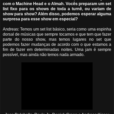
com o Machine Head e o Almah. Vocês preparam um set
list fixo para os shows de toda a turnê, ou variam de
show para show? Além disso, podemos esperar alguma
surpresa para esse show em especial?
Andreas: Temos um set list básico, seria como uma espinha
dorsal de músicas que sempre tocamos e que tem que fazer
parte do nosso show, mas temos lugares no set que
podemos fazer mudanças de acordo com o que estamos a
fim de fazer em determinadas noites. Uma jam é sempre
possível, mas ainda não temos nada armado.