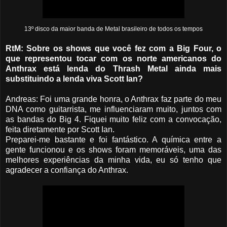
13º disco da maior banda de Metal brasileiro de todos os tempos
RtM: Sobre os shows que você fez com a Big Four, o
que representou tocar com os norte americanos do
Anthrax está lenda do Thrash Metal ainda mais
substituindo a lenda viva Scott Ian?
Andreas: Foi uma grande honra, o Anthrax faz parte do meu
DNA como guitarrista, me influenciaram muito, juntos com
as bandas do Big 4. Fiquei muito feliz com a convocação,
feita diretamente por Scott Ian.
Preparei-me bastante e foi fantástico. A química entre a
gente funcionou e os shows foram memoráveis, uma das
melhores experiências da minha vida, eu só tenho que
agradecer a confiança do Anthrax.