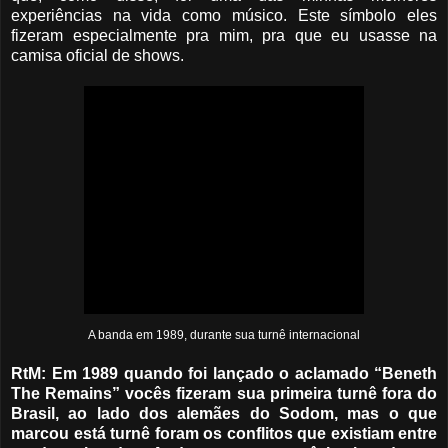
experiências na vida como músico. Este símbolo eles
fizeram especialmente pra mim, pra que eu usasse na
camisa oficial de shows.
A banda em 1989, durante sua turnê internacional
RtM: Em 1989 quando foi lançado o aclamado “Beneth
The Remains” vocês fizeram sua primeira turnê fora do
Brasil, ao lado dos alemães do Sodom, mas o que
marcou está turnê foram os conflitos que existiam entre