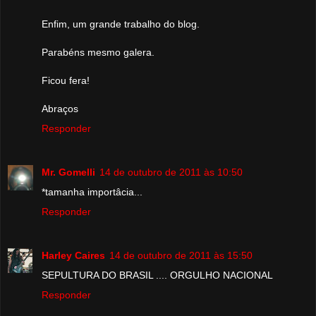
Enfim, um grande trabalho do blog.
Parabéns mesmo galera.
Ficou fera!
Abraços
Responder
Mr. Gomelli
14 de outubro de 2011 às 10:50
*tamanha importâcia...
Responder
Harley Caires
14 de outubro de 2011 às 15:50
SEPULTURA DO BRASIL .... ORGULHO NACIONAL
Responder