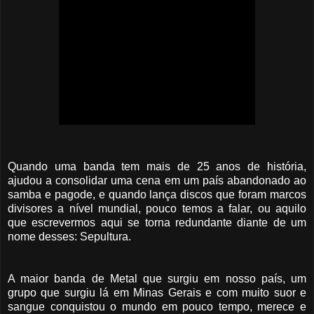
Quando uma banda tem mais de 25 anos de história,
ajudou a consolidar uma cena em um país abandonado ao
samba e pagode, e quando lança discos que foram marcos
divisores a nível mundial,
pouco temos a falar, ou aquilo
que escrevermos aqui se torna redundante diante de um
nome desses: Sepultura.
A maior banda de Metal que surgiu em nosso país, um
grupo que surgiu lá em Minas Gerais e com muito suor e
sangue conquistou o mundo em pouco tempo, merece e