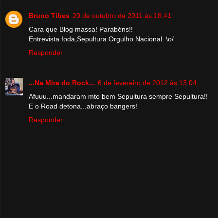
Bruno Tibes
20 de outubro de 2011 às 18:41
Cara que Blog massa! Parabéns!!
Entrevista foda,Sepultura Orgulho Nacional. \o/
Responder
...Na Mira do Rock...
6 de fevereiro de 2012 às 13:04
Afuuu...mandaram mto bem Sepultura sempre Sepultura!!
E o Road detona...abraço bangers!
Responder