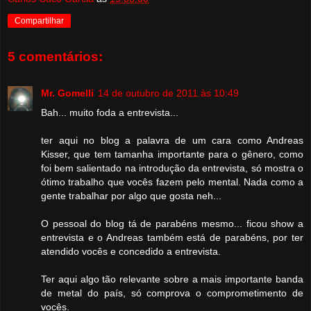
Compartilhar
5 comentários:
Mr. Gomelli
14 de outubro de 2011 às 10:49
Bah... muito foda a entrevista...
ter aqui no blog a palavra de um cara como Andreas
Kisser, que tem tamanha importante para o gênero, como
foi bem salientado na introdução da entrevista, só mostra o
ótimo trabalho que vocês fazem pelo mental. Nada como a
gente trabalhar por algo que gosta neh...
O pessoal do blog tá de parabéns mesmo... ficou show a
entrevista e o Andreas também está de parabéns, por ter
atendido vocês e concedido a entrevista.
Ter aqui algo tão relevante sobre a mais importante banda
de metal do país, só comprova o comprometimento de
vocês.