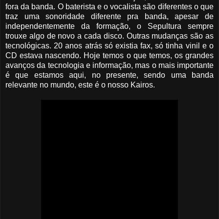
fora da banda. O baterista e o vocalista são diferentes o que
traz uma sonoridade diferente pra banda, apesar de
independentemente da formação, o Sepultura sempre
trouxe algo de novo a cada disco. Outras mudanças são as
tecnológicas. 20 anos atrás só existia fax, só tinha vinil e o
CD estava nascendo. Hoje temos o que temos, os grandes
avanços da tecnologia e informação, mas o mais importante
é que estamos aqui, no presente, sendo uma banda
relevante no mundo, este é o nosso Kairos.