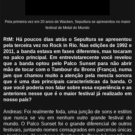
Pela primeira vez em 20 anos de Wacken, Sepultura se apresentou no maior
festival de Metal do Mundo
RtM: Há poucos dias atrás o Sepultura se apresentou
pela terceira vez no Rock in Rio. Nas edições de 1992 e
2011, a banda estava em fases diferentes, mas tocaram
no palco principal. Em entrevistarecente você revelou
que a banda optou pelo Palco Sunset para não abrir
mão de tocar com o Tambour du Bronx (França), numa
jam que chamou muito a atenção pela mescla sonora
que é uma das principais características da banda. O
que você poderia nos falar sobre essa experiência e as
anteriores nesse que é o maior festival já realizado em
nosso país?
Andreas: Foi realmente foda, uma junção de sons e estilos
que nunca se viu em nenhum outro grande festival do
mundo. O Palco Sunset foi o grande diferencial de outros
festivais, juntando nomes consagrados em parcerias únicas