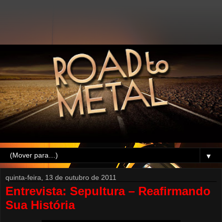
▼
quinta-feira, 13 de outubro de 2011
Entrevista: Sepultura – Reafirmando
Sua História