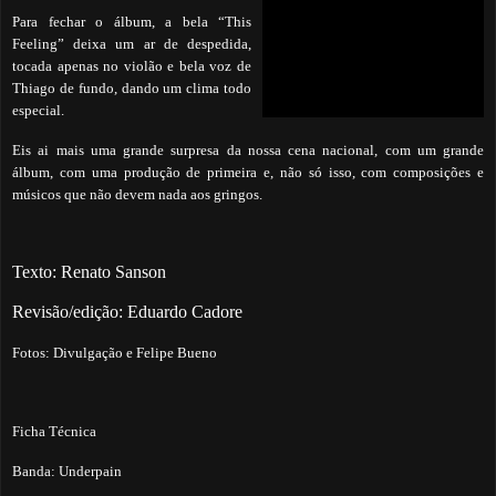
Para fechar o álbum, a bela “This
Feeling” deixa um ar de despedida,
tocada apenas no violão e bela voz de
Thiago de fundo, dando um clima todo
especial.
Eis ai mais uma grande surpresa da nossa cena nacional, com um grande
álbum, com uma produção de primeira e, não só isso, com composições e
músicos que não devem nada aos gringos.
Texto: Renato Sanson
Revisão/edição: Eduardo Cadore
Fotos: Divulgação e Felipe Bueno
Ficha Técnica
Banda: Underpain