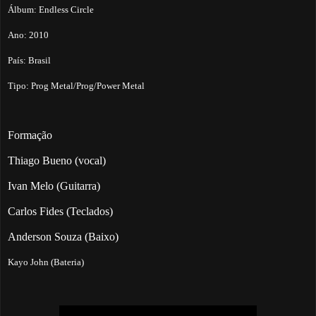
Álbum: Endless Circle
Ano: 2010
País: Brasil
Tipo: Prog Metal/Prog/Power Metal
Formação
Thiago Bueno (vocal)
Ivan Melo (Guitarra)
Carlos Fides (Teclados)
Anderson Souza (Baixo)
Kayo John (Bateria)