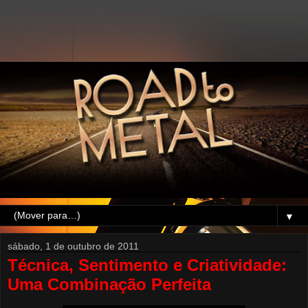
▼
sábado, 1 de outubro de 2011
Técnica, Sentimento e Criatividade:
Uma Combinação Perfeita