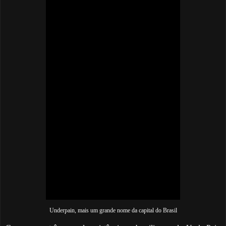
Underpain, mais um grande nome da capital do Brasil