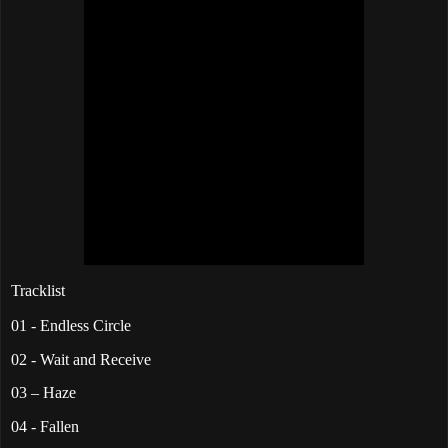
Tracklist
01 - Endless Circle
02 - Wait and Receive
03 – Haze
04 - Fallen