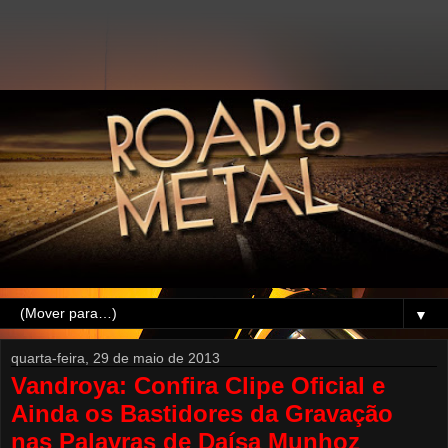
▼
quarta-feira, 29 de maio de 2013
Vandroya: Confira Clipe Oficial e
Ainda os Bastidores da Gravação
nas Palavras de Daísa Munhoz