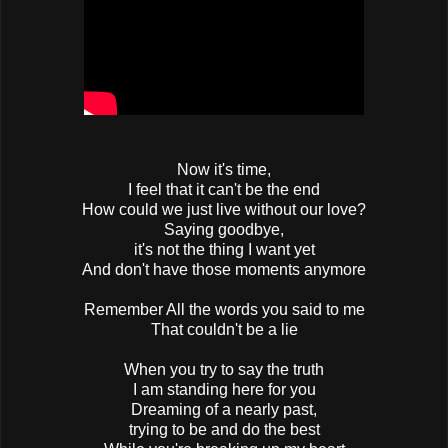
Now it's time,
I feel that it can't be the end
How could we just live without our love?
Saying goodbye,
it's not the thing I want yet
And don't have those moments anymore
Remember All the words you said to me
That couldn't be a lie
When you try to say the truth
I am standing here for you
Dreaming of a nearly past,
trying to be and do the best