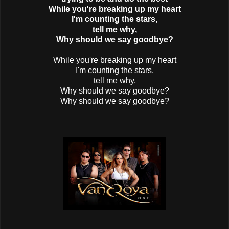
While you're breaking up my heart
I'm counting the stars,
tell me why,
Why should we say goodbye?
While you're breaking up my heart
I'm counting the stars,
tell me why,
Why should we say goodbye?
Why should we say goodbye?