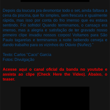
Depois da loucura pra desmontar todo o set, ainda faltava a
cena da piscina, que foi simples, sem frescura e igualmente
rápida, mas isso por conta do frio imenso que eu estava
sentindo. Foi sofrido! Quando terminamos, o cansaço era
imenso, mas a alegria e satisfação de ter gravado nosso
primeiro clipe invadiu nossos corpos! Voltamos para São
Paulo tagarelas e terminamos a noite bebendo cerveja e
dando trabalho para os vizinhos do Otávio (Nuñez)."
Texto: Carlos "Caco" Garcia
Fotos: Divulgação
Acesse aqui o canal oficial da banda no youtube e
assista ao clipe (Check Here the Video). Abaixo, o
teaser.