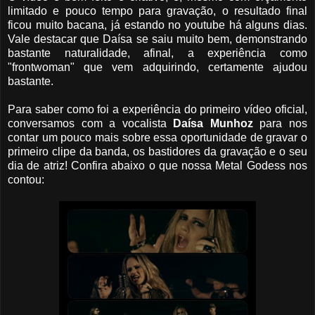
limitado e pouco tempo para gravação, o resultado final
ficou muito bacana, já estando no youtube há alguns dias.
Vale destacar que Daísa se saiu muito bem, demonstrando
bastante naturalidade, afinal, a experiência como
"frontwoman" que vem adquirindo, certamente ajudou
bastante.
Para saber como foi a experiência do primeiro vídeo oficial,
conversamos com a vocalista
Daísa Munhoz
para nos
contar um pouco mais sobre essa oportunidade de gravar o
primeiro clipe da banda, os bastidores da gravação e o seu
dia de atriz! Confira abaixo o que nossa Metal Godess nos
contou: