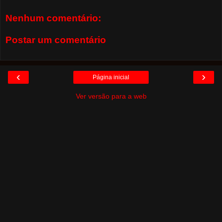
Nenhum comentário:
Postar um comentário
‹
›
Página inicial
Ver versão para a web