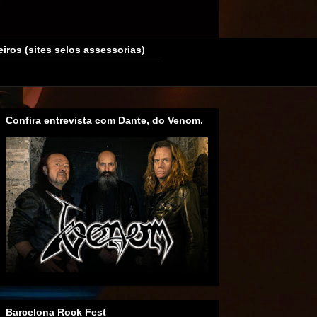
eiros (sites selos assessorias)
Confira entrevista com Dante, do Venom.
Barcelona Rock Fest