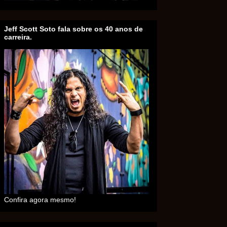
Jeff Scott Soto fala sobre os 40 anos de
carreira.
Confira agora mesmo!