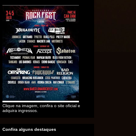
Clique na imagem, confira o site oficial e
adquira ingressos.
Confira alguns destaques