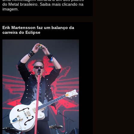
do Metal brasileiro. Saiba mais clicando na
imagem.
Erik Martensson faz um balanço da
carreira do Eclipse