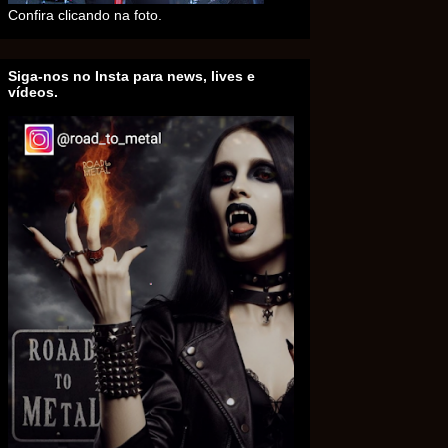
Confira clicando na foto.
Siga-nos no Insta para news, lives e
vídeos.